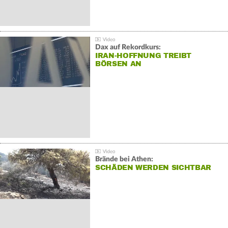
Dax auf Rekordkurs:
IRAN-HOFFNUNG TREIBT
BÖRSEN AN
Brände bei Athen:
SCHÄDEN WERDEN SICHTBAR