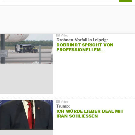
Drohnen-Vorfall in Leipzig:
DOBRINDT SPRICHT VON
PROFESSIONELLEM…
Trump:
ICH WÜRDE LIEBER DEAL MIT
IRAN SCHLIESSEN