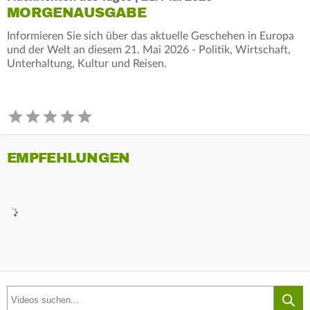
MORGENAUSGABE
Informieren Sie sich über das aktuelle Geschehen in Europa
und der Welt an diesem 21. Mai 2026 - Politik, Wirtschaft,
Unterhaltung, Kultur und Reisen.
EMPFEHLUNGEN