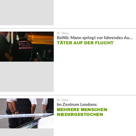
BaWü: Mann springt vor fahrendes Auto und schießt
TÄTER AUF DER FLUCHT
Im Zentrum Londons:
MEHRERE MENSCHEN
NIEDERGESTOCHEN