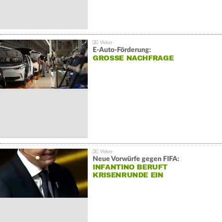
E-Auto-Förderung:
GROSSE NACHFRAGE
Neue Vorwürfe gegen FIFA:
INFANTINO BERUFT
KRISENRUNDE EIN