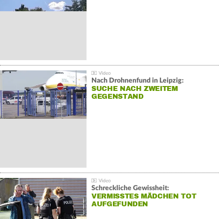
Nach Drohnenfund in Leipzig:
SUCHE NACH ZWEITEM
GEGENSTAND
Schreckliche Gewissheit:
VERMISSTES MÄDCHEN TOT
AUFGEFUNDEN