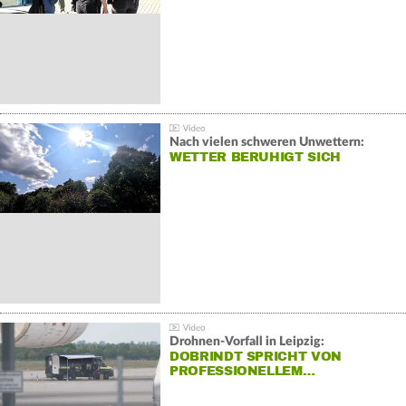
Nach vielen schweren Unwettern:
WETTER BERUHIGT SICH
Drohnen-Vorfall in Leipzig:
DOBRINDT SPRICHT VON
PROFESSIONELLEM…