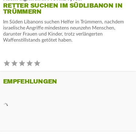
RETTER SUCHEN IM SÜDLIBANON IN
TRÜMMERN
Im Süden Libanons suchen Helfer in Trümmern, nachdem
israelische Angriffe mindestens neunzehn Menschen,
darunter Frauen und Kinder, trotz verlängerten
Waffenstillstands getötet haben.
EMPFEHLUNGEN