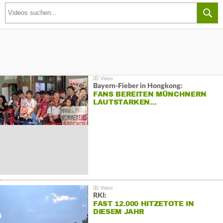
Bayern-Fieber in Hongkong:
FANS BEREITEN MÜNCHNERN
LAUTSTARKEN…
RKI:
FAST 12.000 HITZETOTE IN
DIESEM JAHR