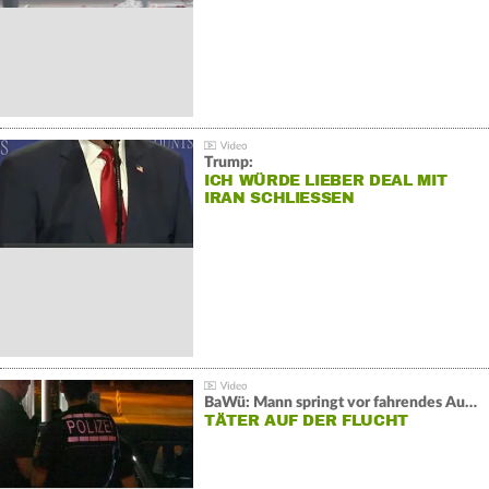
Trump:
ICH WÜRDE LIEBER DEAL MIT
IRAN SCHLIESSEN
BaWü: Mann springt vor fahrendes Auto und schießt
TÄTER AUF DER FLUCHT