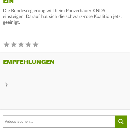
EIN
Die Bundesregierung will beim Panzerbauer KNDS
einsteigen. Darauf hat sich die schwarz-rote Koalition jetzt
geeinigt.
EMPFEHLUNGEN