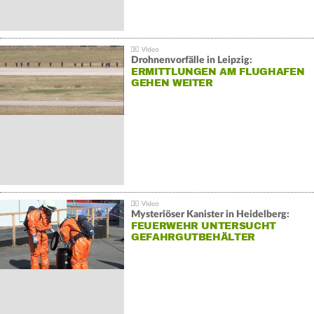
Drohnenvorfälle in Leipzig:
ERMITTLUNGEN AM FLUGHAFEN
GEHEN WEITER
Mysteriöser Kanister in Heidelberg:
FEUERWEHR UNTERSUCHT
GEFAHRGUTBEHÄLTER