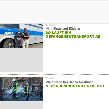
Mini-Knast auf Rädern
SO LÄUFT EIN
GEFANGENENTRANSPORT AB
Waldbrand bei Bad Schwalbach
NEUER BRANDHERD ENTDECKT