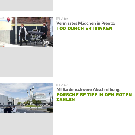
Vermisstes Mädchen in Preetz:
TOD DURCH ERTRINKEN
Milliardenschwere Abschreibung:
PORSCHE SE TIEF IN DEN ROTEN
ZAHLEN