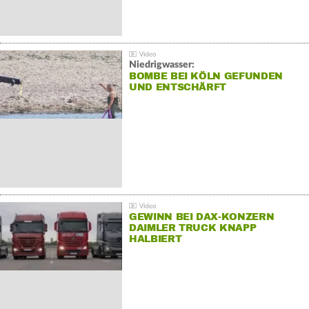
Niedrigwasser:
BOMBE BEI KÖLN GEFUNDEN
UND ENTSCHÄRFT
GEWINN BEI DAX-KONZERN
DAIMLER TRUCK KNAPP
HALBIERT