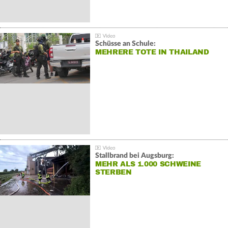
Schüsse an Schule:
MEHRERE TOTE IN THAILAND
Stallbrand bei Augsburg:
MEHR ALS 1.000 SCHWEINE
STERBEN