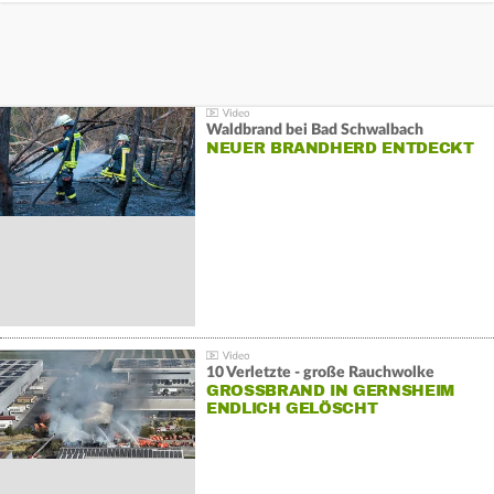
Waldbrand bei Bad Schwalbach
NEUER BRANDHERD ENTDECKT
10 Verletzte - große Rauchwolke
GROSSBRAND IN GERNSHEIM E
NDLICH GELÖSCHT