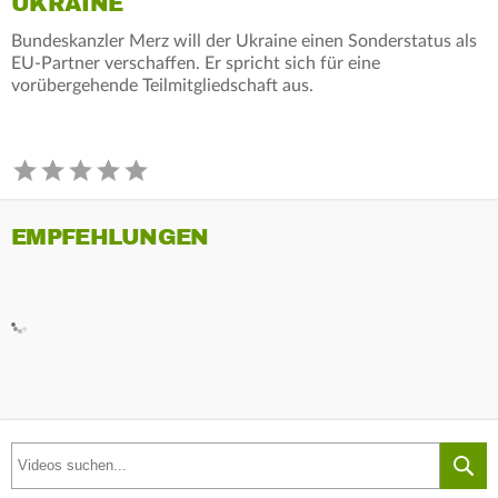
UKRAINE
Bundeskanzler Merz will der Ukraine einen Sonderstatus als
EU-Partner verschaffen. Er spricht sich für eine
vorübergehende Teilmitgliedschaft aus.
EMPFEHLUNGEN