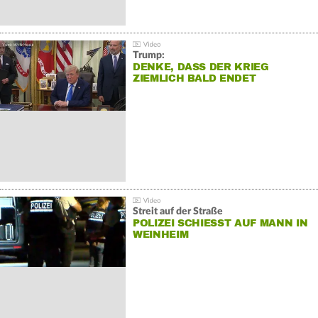
Trump:
DENKE, DASS DER KRIEG
ZIEMLICH BALD ENDET
Streit auf der Straße
POLIZEI SCHIESST AUF MANN IN W
EINHEIM