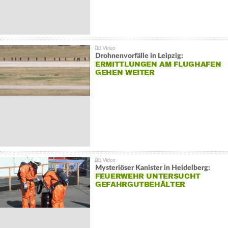
Drohnenvorfälle in Leipzig:
ERMITTLUNGEN AM FLUGHAFEN
GEHEN WEITER
Mysteriöser Kanister in Heidelberg:
FEUERWEHR UNTERSUCHT
GEFAHRGUTBEHÄLTER