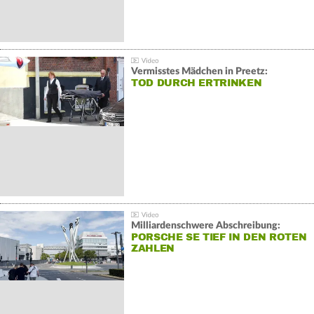
Vermisstes Mädchen in Preetz:
TOD DURCH ERTRINKEN
Milliardenschwere Abschreibung:
PORSCHE SE TIEF IN DEN ROTEN
ZAHLEN