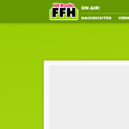
ON AIR:
NACHRICHTEN
VER