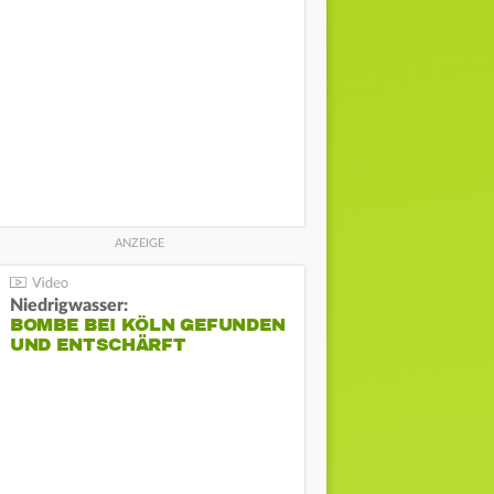
Niedrigwasser:
BOMBE BEI KÖLN GEFUNDEN
UND ENTSCHÄRFT