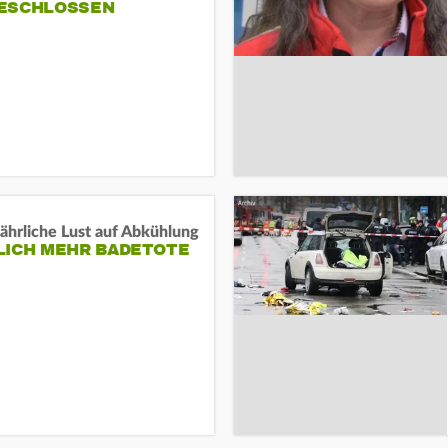
ESCHLOSSEN
ährliche Lust auf Abkühlung
LICH MEHR BADETOTE