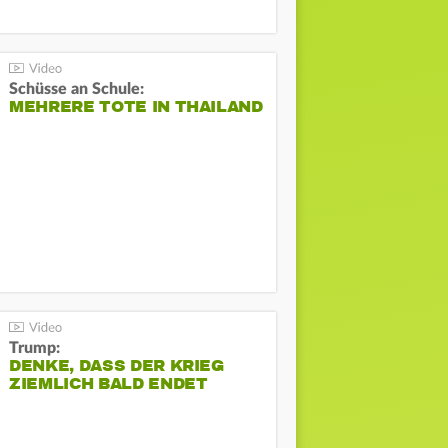
Schüsse an Schule:
MEHRERE TOTE IN THAILAND
Trump:
DENKE, DASS DER KRIEG
ZIEMLICH BALD ENDET