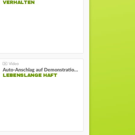
VERHALTEN
Auto-Anschlag auf Demonstration in München:
LEBENSLANGE HAFT