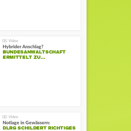
Hybrider Anschlag?
BUNDESANWALTSCHAFT
ERMITTELT ZU…
Notlage in Gewässern:
DLRG SCHILDERT RICHTIGES