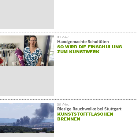
Handgemachte Schultüten
SO WIRD DIE EINSCHULUNG
ZUM KUNSTWERK
Riesige Rauchwolke bei Stuttgart
KUNSTSTOFFFLASCHEN
BRENNEN