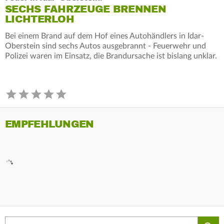
SECHS FAHRZEUGE BRENNEN
LICHTERLOH
Bei einem Brand auf dem Hof eines Autohändlers in Idar-
Oberstein sind sechs Autos ausgebrannt - Feuerwehr und
Polizei waren im Einsatz, die Brandursache ist bislang unklar.
EMPFEHLUNGEN