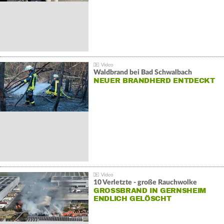
Waldbrand bei Bad Schwalbach
NEUER BRANDHERD ENTDECKT
10 Verletzte - große Rauchwolke
GROSSBRAND IN GERNSHEIM E
NDLICH GELÖSCHT