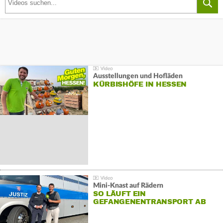
Ausstellungen und Hofläden
KÜRBISHÖFE IN HESSEN
Mini-Knast auf Rädern
SO LÄUFT EIN
GEFANGENENTRANSPORT AB