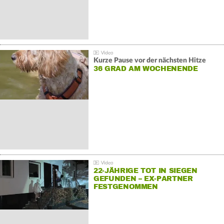
Kurze Pause vor der nächsten Hitze
36 GRAD AM WOCHENENDE
22-JÄHRIGE TOT IN SIEGEN
GEFUNDEN – EX-PARTNER
FESTGENOMMEN