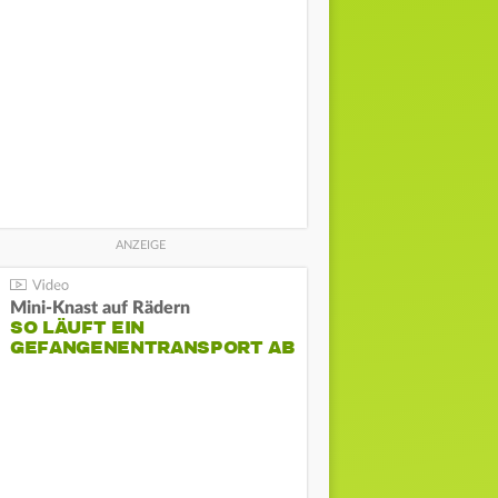
Mini-Knast auf Rädern
SO LÄUFT EIN
GEFANGENENTRANSPORT AB