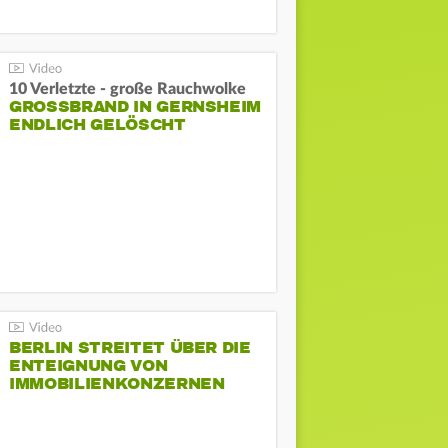
10 Verletzte - große Rauchwolke
GROSSBRAND IN GERNSHEIM E
NDLICH GELÖSCHT
BERLIN STREITET ÜBER DIE
ENTEIGNUNG VON
IMMOBILIENKONZERNEN