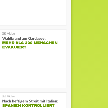
Waldbrand am Gardasee:
MEHR ALS 200 MENSCHEN
EVAKUIERT
Nach heftigem Streit mit Italien:
SPANIEN KONTROLLIERT