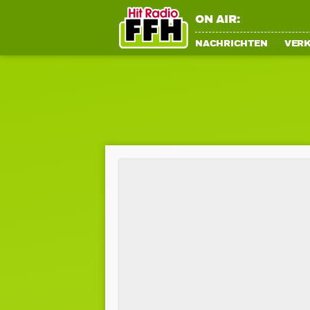
ON AIR:
NACHRICHTEN
VER