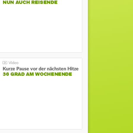
NUN AUCH REISENDE
Kurze Pause vor der nächsten Hitze
36 GRAD AM WOCHENENDE