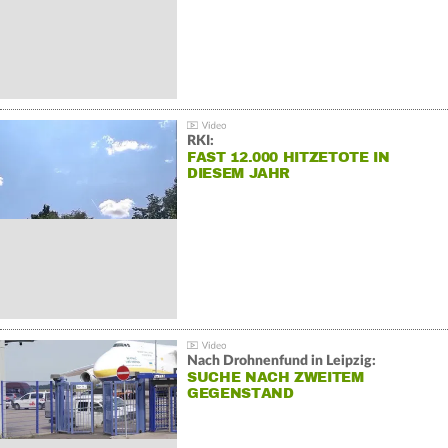
RKI:
FAST 12.000 HITZETOTE IN
DIESEM JAHR
Nach Drohnenfund in Leipzig:
SUCHE NACH ZWEITEM
GEGENSTAND