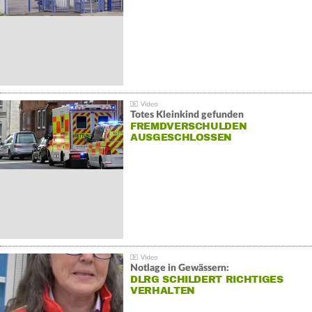
Totes Kleinkind gefunden
FREMDVERSCHULDEN
AUSGESCHLOSSEN
Notlage in Gewässern:
DLRG SCHILDERT RICHTIGES
VERHALTEN