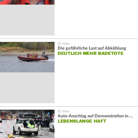
Die gefährliche Lust auf Abkühlung
DEUTLICH MEHR BADETOTE
Auto-Anschlag auf Demonstration in München:
LEBENSLANGE HAFT