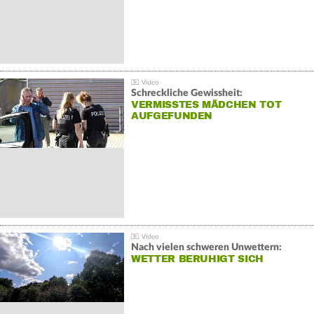
Schreckliche Gewissheit:
VERMISSTES MÄDCHEN TOT
AUFGEFUNDEN
Nach vielen schweren Unwettern:
WETTER BERUHIGT SICH