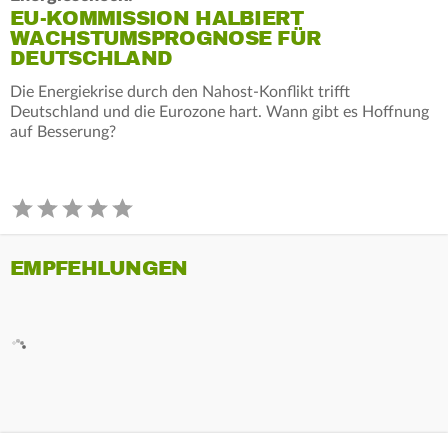
EU-KOMMISSION HALBIERT
WACHSTUMSPROGNOSE FÜR
DEUTSCHLAND
Die Energiekrise durch den Nahost-Konflikt trifft
Deutschland und die Eurozone hart. Wann gibt es Hoffnung
auf Besserung?
EMPFEHLUNGEN