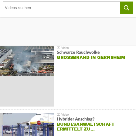
Schwarze Rauchwolke
GROSSBRAND IN GERNSHEIM
Hybrider Anschlag?
BUNDESANWALTSCHAFT
ERMITTELT ZU…