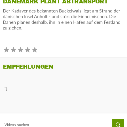
DÄNEMARK PLANT ABTRANSPORT
Der Kadaver des bekannten Buckelwals liegt am Strand der
dänischen Insel Anholt - und stört die Einheimischen. Die
Dänen planen deshalb, ihn in einen Hafen auf dem Festland
zu ziehen.
EMPFEHLUNGEN