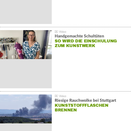
Handgemachte Schultüten
SO WIRD DIE EINSCHULUNG
ZUM KUNSTWERK
Riesige Rauchwolke bei Stuttgart
KUNSTSTOFFFLASCHEN
BRENNEN