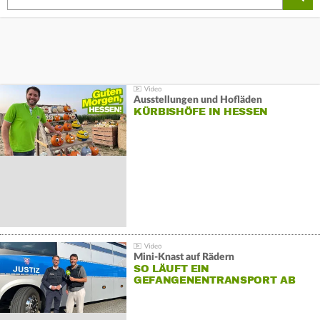
Ausstellungen und Hofläden
KÜRBISHÖFE IN HESSEN
Mini-Knast auf Rädern
SO LÄUFT EIN
GEFANGENENTRANSPORT AB