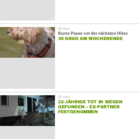
Kurze Pause vor der nächsten Hitze
36 GRAD AM WOCHENENDE
22-JÄHRIGE TOT IN SIEGEN
GEFUNDEN – EX-PARTNER
FESTGENOMMEN