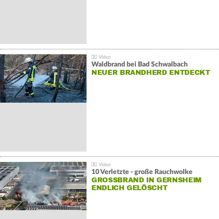
Waldbrand bei Bad Schwalbach
NEUER BRANDHERD ENTDECKT
10 Verletzte - große Rauchwolke
GROSSBRAND IN GERNSHEIM E
NDLICH GELÖSCHT