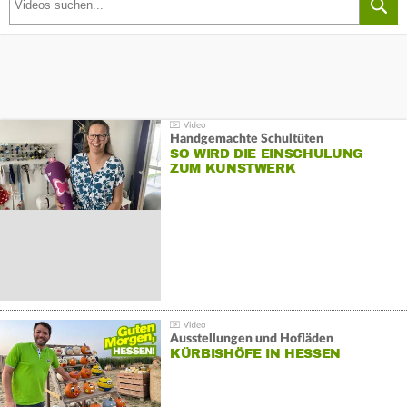
Handgemachte Schultüten
SO WIRD DIE EINSCHULUNG
ZUM KUNSTWERK
Ausstellungen und Hofläden
KÜRBISHÖFE IN HESSEN