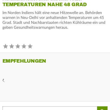
TEMPERATUREN NAHE 48 GRAD
Im Norden Indiens hält eine neue Hitzewelle an. Behörden
warnen in Neu-Delhi vor anhaltenden Temperaturen um 45
Grad. Stadt und Nachbarstaaten richten Kühlräume ein und
geben Gesundheitswarnungen heraus.
EMPFEHLUNGEN