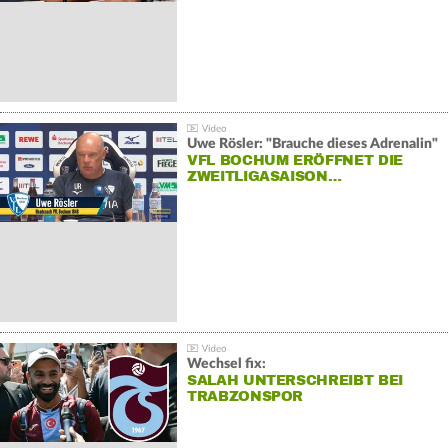
Uwe Rösler: "Brauche dieses Adrenalin"
VFL BOCHUM ERÖFFNET DIE
ZWEITLIGASAISON…
Wechsel fix:
SALAH UNTERSCHREIBT BEI
TRABZONSPOR