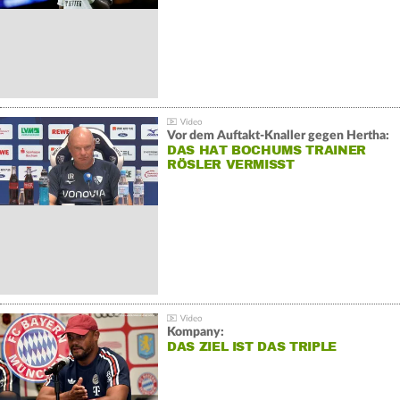
Vor dem Auftakt-Knaller gegen Hertha:
DAS HAT BOCHUMS TRAINER
RÖSLER VERMISST
Kompany:
DAS ZIEL IST DAS TRIPLE