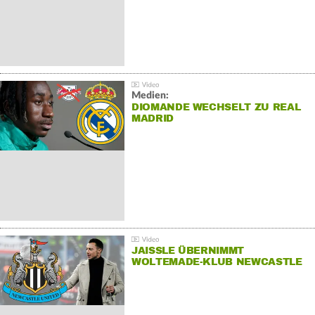
Medien:
DIOMANDE WECHSELT ZU REAL
MADRID
JAISSLE ÜBERNIMMT
WOLTEMADE-KLUB NEWCASTLE