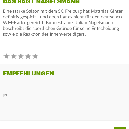
DAS SAGT NAGELSMANN
Eine starke Saison mit dem SC Freiburg hat Matthias Ginter
definitiv gespielt - und doch hat es nicht für den deutschen
WM-Kader gereicht. Bundestrainer Julian Nagelsmann
beschreibt die sportlichen Gründe für seine Entscheidung
sowie die Reaktion des Innenverteidigers.
EMPFEHLUNGEN