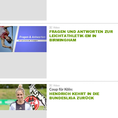
FRAGEN UND ANTWORTEN ZUR
LEICHTATHLETIK-EM IN
BIRMINGHAM
Coup für Köln:
HENDRICH KEHRT IN DIE
BUNDESLIGA ZURÜCK