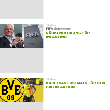
FIFA-Statement:
RÜCKENDECKUNG FÜR
INFANTINO
KARETSAS ERSTMALS FÜR DEN
BVB IN AKTION