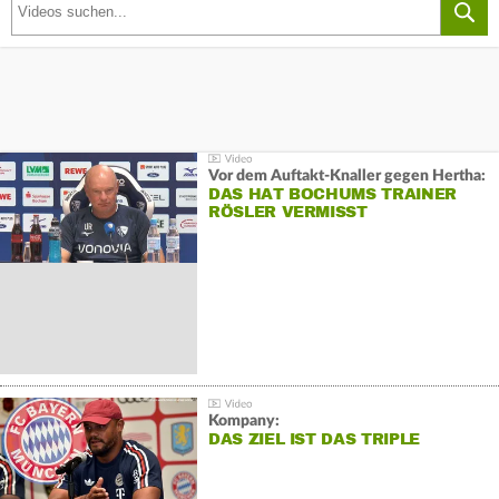
Vor dem Auftakt-Knaller gegen Hertha:
DAS HAT BOCHUMS TRAINER
RÖSLER VERMISST
Kompany:
DAS ZIEL IST DAS TRIPLE