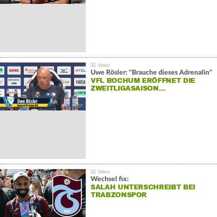
Uwe Rösler: "Brauche dieses Adrenalin"
VFL BOCHUM ERÖFFNET DIE
ZWEITLIGASAISON…
Wechsel fix:
SALAH UNTERSCHREIBT BEI
TRABZONSPOR