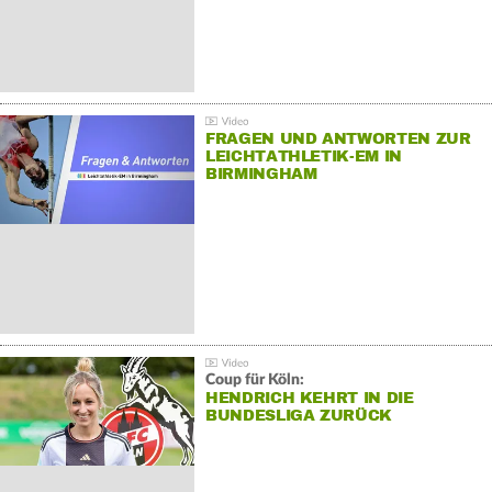
FRAGEN UND ANTWORTEN ZUR
LEICHTATHLETIK-EM IN
BIRMINGHAM
Coup für Köln:
HENDRICH KEHRT IN DIE
BUNDESLIGA ZURÜCK