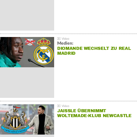
Medien:
DIOMANDE WECHSELT ZU REAL
MADRID
JAISSLE ÜBERNIMMT
WOLTEMADE-KLUB NEWCASTLE