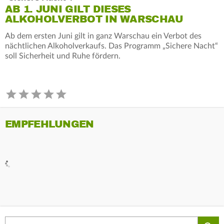
AB 1. JUNI GILT DIESES
ALKOHOLVERBOT IN WARSCHAU
Ab dem ersten Juni gilt in ganz Warschau ein Verbot des
nächtlichen Alkoholverkaufs. Das Programm „Sichere Nacht“
soll Sicherheit und Ruhe fördern.
EMPFEHLUNGEN