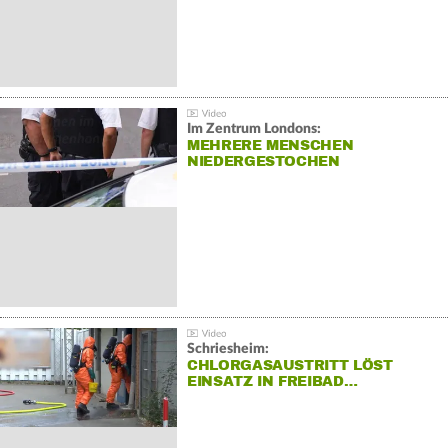
Im Zentrum Londons:
MEHRERE MENSCHEN
NIEDERGESTOCHEN
Schriesheim:
CHLORGASAUSTRITT LÖST
EINSATZ IN FREIBAD…