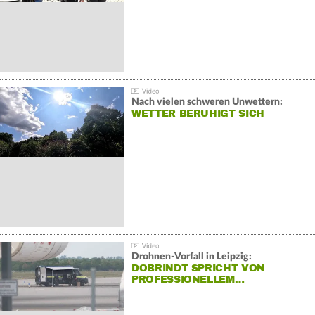
Nach vielen schweren Unwettern:
WETTER BERUHIGT SICH
Drohnen-Vorfall in Leipzig:
DOBRINDT SPRICHT VON
PROFESSIONELLEM…