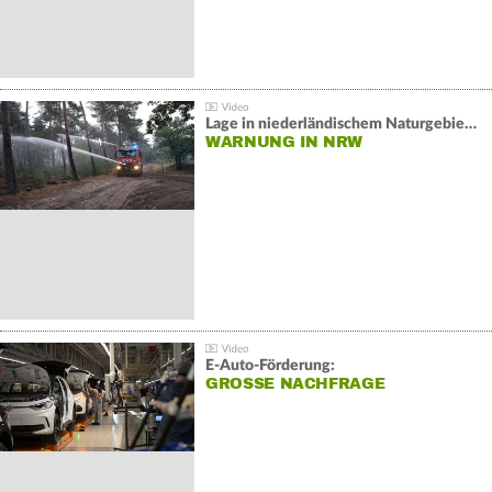
Lage in niederländischem Naturgebiet stabil
WARNUNG IN NRW
E-Auto-Förderung:
GROSSE NACHFRAGE