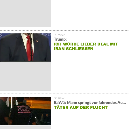
Trump:
ICH WÜRDE LIEBER DEAL MIT
IRAN SCHLIESSEN
BaWü: Mann springt vor fahrendes Auto und schießt
TÄTER AUF DER FLUCHT