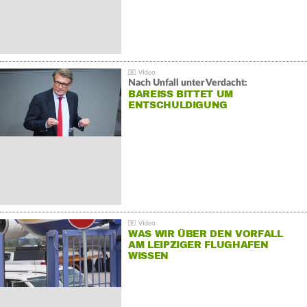
Nach Unfall unter Verdacht:
BAREISS BITTET UM E
NTSCHULDIGUNG
WAS WIR ÜBER DEN VORFALL
AM LEIPZIGER FLUGHAFEN
WISSEN