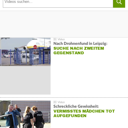
Nach Drohnenfund in Leipzig:
SUCHE NACH ZWEITEM
GEGENSTAND
Schreckliche Gewissheit:
VERMISSTES MÄDCHEN TOT
AUFGEFUNDEN