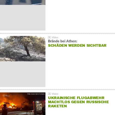
Brände bei Athen:
SCHÄDEN WERDEN SICHTBAR
UKRAINISCHE FLUGABWEHR
MACHTLOS GEGEN RUSSISCHE
RAKETEN