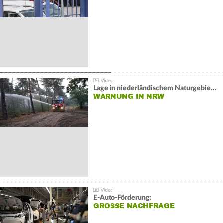
Lage in niederländischem Naturgebiet stabil
WARNUNG IN NRW
E-Auto-Förderung:
GROSSE NACHFRAGE