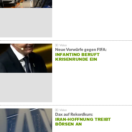
Neue Vorwürfe gegen FIFA:
INFANTINO BERUFT
KRISENRUNDE EIN
Dax auf Rekordkurs:
IRAN-HOFFNUNG TREIBT
BÖRSEN AN