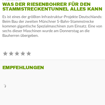
WAS DER RIESENBOHRER FÜR DEN
STAMMSTRECKENTUNNEL ALLES KANN
Es ist eines der größten Infrastruktur-Projekte Deutschlands:
Beim Bau der zweiten Münchner S-Bahn-Stammstrecke
kommen gigantische Spezialmaschinen zum Einsatz. Eine von
sechs dieser Maschinen wurde am Donnerstag an die
Bauherren übergeben.
EMPFEHLUNGEN