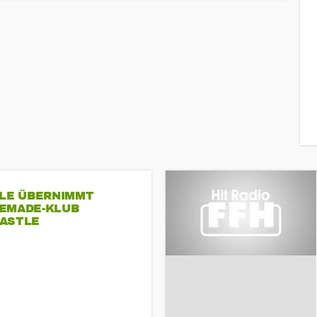
SLE ÜBERNIMMT
EMADE-KLUB
ASTLE