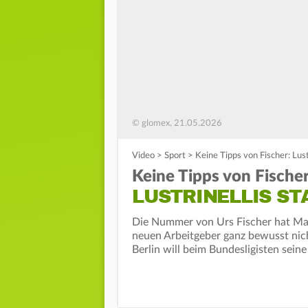
© glomex, 21.05.2026
Video
>
Sport
>
Keine Tipps von Fischer: Lust
Keine Tipps von Fischer
LUSTRINELLIS ST
Die Nummer von Urs Fischer hat Maur
neuen Arbeitgeber ganz bewusst nic
Berlin will beim Bundesligisten seine