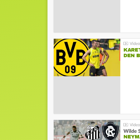
KARE
DEN B
Wilde 
NEYM