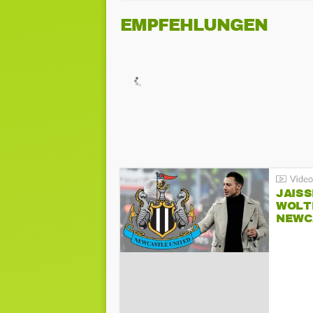
EMPFEHLUNGEN
JAIS
WOLT
NEWC