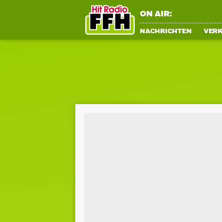
ON AIR:
NACHRICHTEN
VER