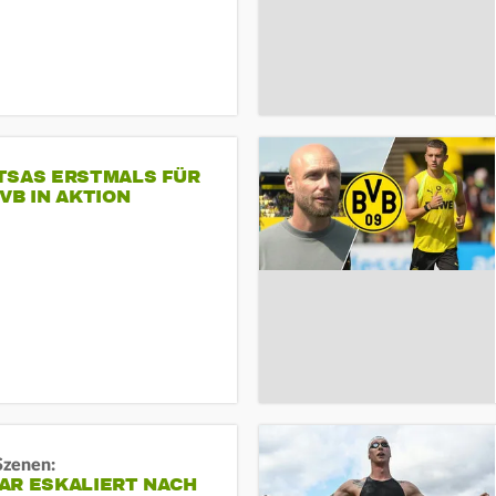
TSAS ERSTMALS FÜR
VB IN AKTION
Szenen:
AR ESKALIERT NACH