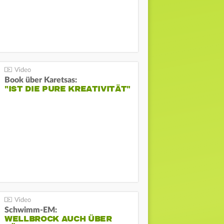
Book über Karetsas:
"IST DIE PURE KREATIVITÄT"
Schwimm-EM:
WELLBROCK AUCH ÜBER