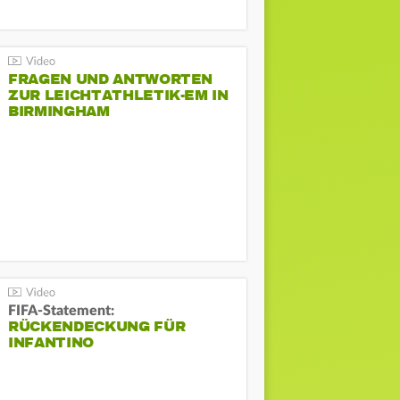
FRAGEN UND ANTWORTEN
ZUR LEICHTATHLETIK-EM IN
BIRMINGHAM
FIFA-Statement:
RÜCKENDECKUNG FÜR
INFANTINO