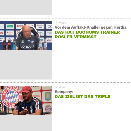
Vor dem Auftakt-Knaller gegen Hertha:
DAS HAT BOCHUMS TRAINER
RÖSLER VERMISST
Kompany:
DAS ZIEL IST DAS TRIPLE