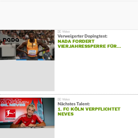
Verweigerter Dopingtest:
NADA FORDERT
VIERJAHRESSPERRE FÜR…
Nächstes Talent:
1. FC KÖLN VERPFLICHTET
NEVES