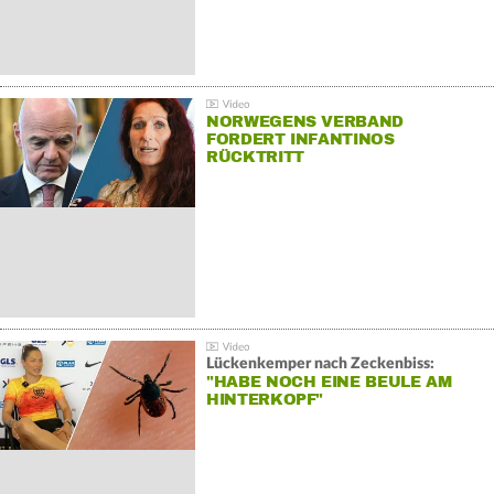
NORWEGENS VERBAND
FORDERT INFANTINOS
RÜCKTRITT
Lückenkemper nach Zeckenbiss:
"HABE NOCH EINE BEULE AM
HINTERKOPF"