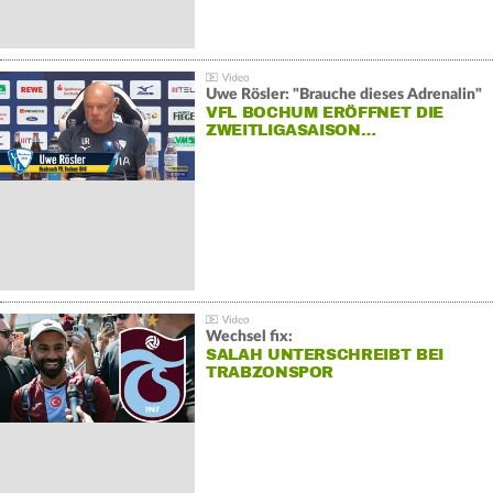
Uwe Rösler: "Brauche dieses Adrenalin"
VFL BOCHUM ERÖFFNET DIE
ZWEITLIGASAISON…
Wechsel fix:
SALAH UNTERSCHREIBT BEI
TRABZONSPOR