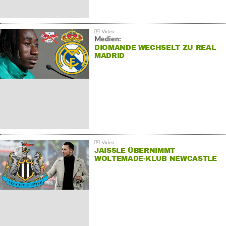
Medien:
DIOMANDE WECHSELT ZU REAL
MADRID
JAISSLE ÜBERNIMMT
WOLTEMADE-KLUB NEWCASTLE