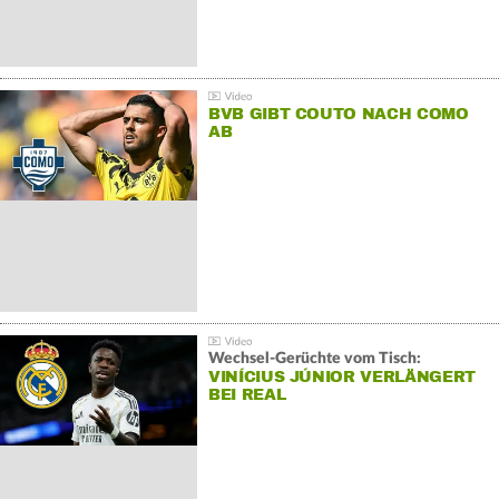
BVB GIBT COUTO NACH COMO
AB
Wechsel-Gerüchte vom Tisch:
VINÍCIUS JÚNIOR VERLÄNGERT
BEI REAL