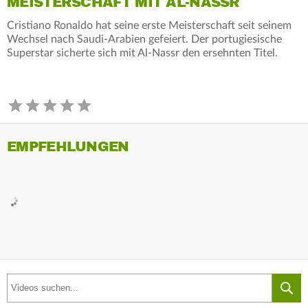
MEISTERSCHAFT MIT AL-NASSR
Cristiano Ronaldo hat seine erste Meisterschaft seit seinem
Wechsel nach Saudi-Arabien gefeiert. Der portugiesische
Superstar sicherte sich mit Al-Nassr den ersehnten Titel.
EMPFEHLUNGEN