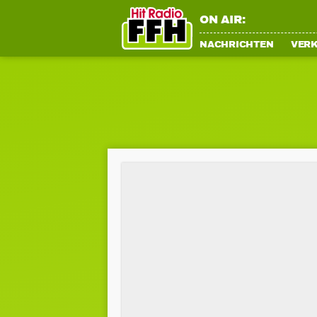
ON AIR:
NACHRICHTEN
VER