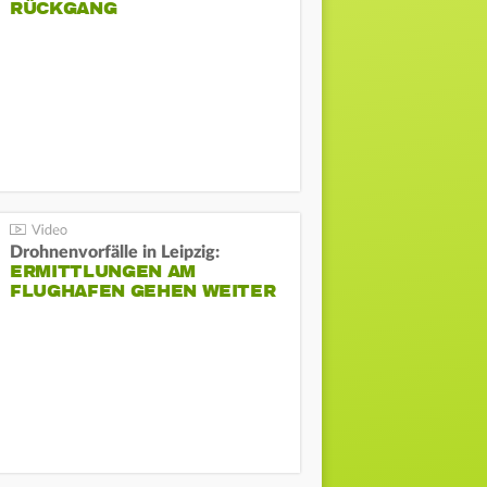
ÜCKGANG
Drohnenvorfälle in Leipzig:
ERMITTLUNGEN AM
FLUGHAFEN GEHEN WEITER