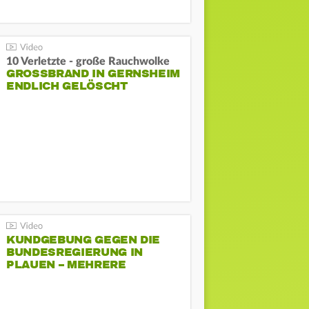
10 Verletzte - große Rauchwolke
GROSSBRAND IN GERNSHEIM E
NDLICH GELÖSCHT
KUNDGEBUNG GEGEN DIE
BUNDESREGIERUNG IN
PLAUEN – MEHRERE
GEGENDEMONSTRATIONEN