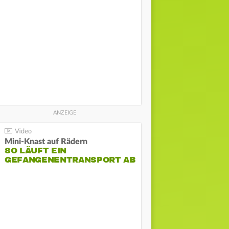
Mini-Knast auf Rädern
SO LÄUFT EIN
GEFANGENENTRANSPORT AB