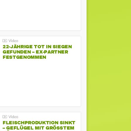
22-JÄHRIGE TOT IN SIEGEN
GEFUNDEN – EX-PARTNER
FESTGENOMMEN
FLEISCHPRODUKTION SINKT
– GEFLÜGEL MIT GRÖSSTEM R