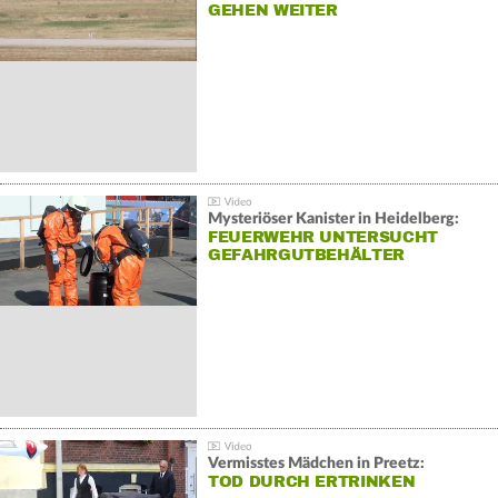
GEHEN WEITER
Mysteriöser Kanister in Heidelberg:
FEUERWEHR UNTERSUCHT
GEFAHRGUTBEHÄLTER
Vermisstes Mädchen in Preetz:
TOD DURCH ERTRINKEN