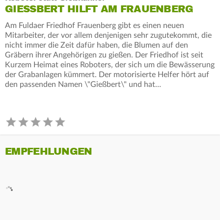
GIESSBERT HILFT AM FRAUENBERG
Am Fuldaer Friedhof Frauenberg gibt es einen neuen
Mitarbeiter, der vor allem denjenigen sehr zugutekommt, die
nicht immer die Zeit dafür haben, die Blumen auf den
Gräbern ihrer Angehörigen zu gießen. Der Friedhof ist seit
Kurzem Heimat eines Roboters, der sich um die Bewässerung
der Grabanlagen kümmert. Der motorisierte Helfer hört auf
den passenden Namen \"Gießbert\" und hat…
EMPFEHLUNGEN