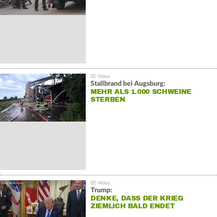
Stallbrand bei Augsburg:
MEHR ALS 1.000 SCHWEINE
STERBEN
Trump:
DENKE, DASS DER KRIEG
ZIEMLICH BALD ENDET