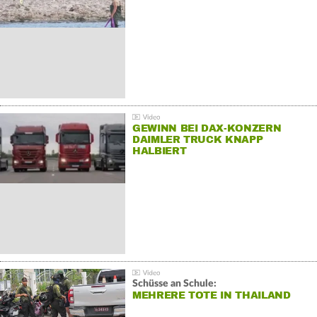
GEWINN BEI DAX-KONZERN
DAIMLER TRUCK KNAPP
HALBIERT
Schüsse an Schule:
MEHRERE TOTE IN THAILAND