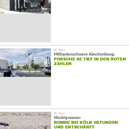
Milliardenschwere Abschreibung:
PORSCHE SE TIEF IN DEN ROTEN
ZAHLEN
Niedrigwasser:
BOMBE BEI KÖLN GEFUNDEN
UND ENTSCHÄRFT