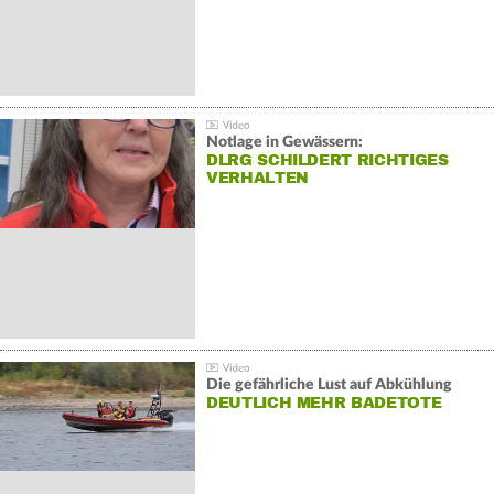
Notlage in Gewässern:
DLRG SCHILDERT RICHTIGES
VERHALTEN
Die gefährliche Lust auf Abkühlung
DEUTLICH MEHR BADETOTE