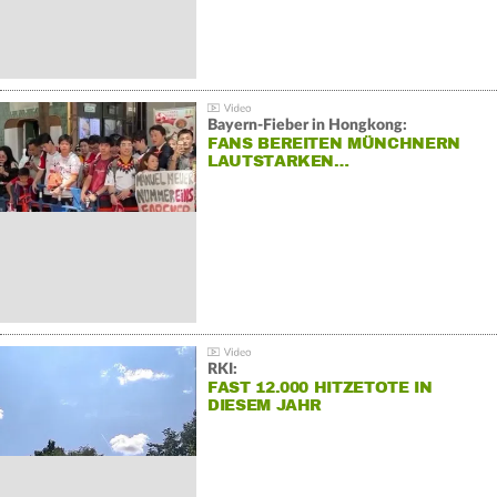
Bayern-Fieber in Hongkong:
FANS BEREITEN MÜNCHNERN
LAUTSTARKEN…
RKI:
FAST 12.000 HITZETOTE IN
DIESEM JAHR