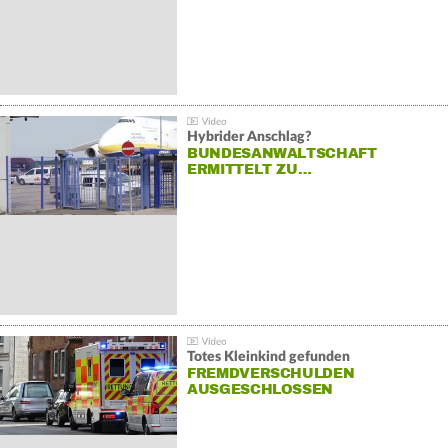
Hybrider Anschlag?
BUNDESANWALTSCHAFT
ERMITTELT ZU…
Totes Kleinkind gefunden
FREMDVERSCHULDEN
AUSGESCHLOSSEN