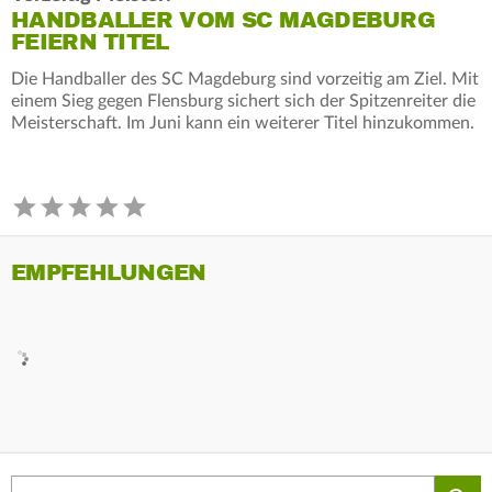
HANDBALLER VOM SC MAGDEBURG
FEIERN TITEL
Die Handballer des SC Magdeburg sind vorzeitig am Ziel. Mit
einem Sieg gegen Flensburg sichert sich der Spitzenreiter die
Meisterschaft. Im Juni kann ein weiterer Titel hinzukommen.
EMPFEHLUNGEN