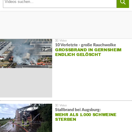
10 Verletzte - große Rauchwolke
GROSSBRAND IN GERNSHEIM E
NDLICH GELÖSCHT
Stallbrand bei Augsburg:
MEHR ALS 1.000 SCHWEINE
STERBEN