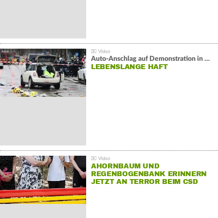
Auto-Anschlag auf Demonstration in München:
LEBENSLANGE HAFT
AHORNBAUM UND
REGENBOGENBANK ERINNERN
JETZT AN TERROR BEIM CSD