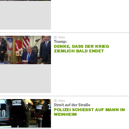
Trump:
DENKE, DASS DER KRIEG
ZIEMLICH BALD ENDET
Streit auf der Straße
POLIZEI SCHIESST AUF MANN IN W
EINHEIM