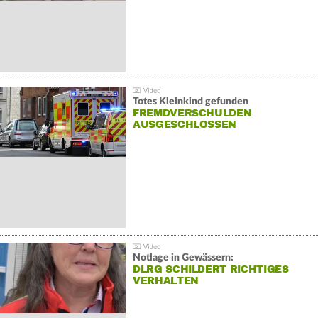
Totes Kleinkind gefunden
FREMDVERSCHULDEN
AUSGESCHLOSSEN
Notlage in Gewässern:
DLRG SCHILDERT RICHTIGES
VERHALTEN