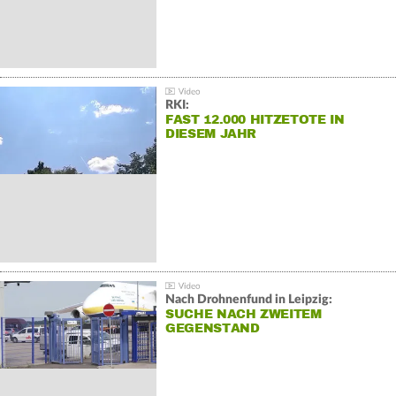
RKI:
FAST 12.000 HITZETOTE IN
DIESEM JAHR
Nach Drohnenfund in Leipzig:
SUCHE NACH ZWEITEM
GEGENSTAND