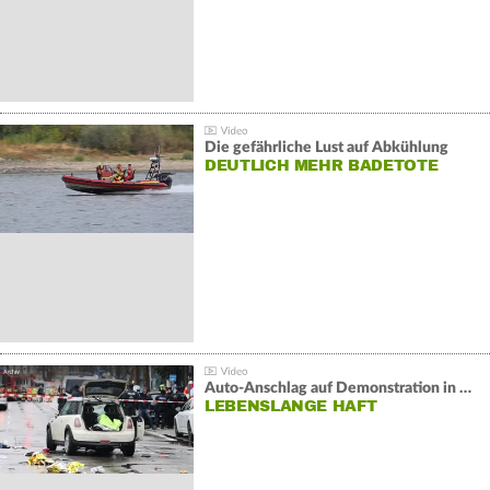
Die gefährliche Lust auf Abkühlung
DEUTLICH MEHR BADETOTE
Auto-Anschlag auf Demonstration in München:
LEBENSLANGE HAFT