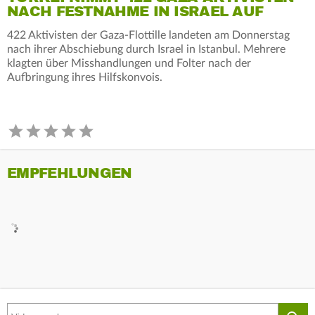
NACH FESTNAHME IN ISRAEL AUF
422 Aktivisten der Gaza-Flottille landeten am Donnerstag
nach ihrer Abschiebung durch Israel in Istanbul. Mehrere
klagten über Misshandlungen und Folter nach der
Aufbringung ihres Hilfskonvois.
EMPFEHLUNGEN