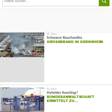
Schwarze Rauchwolke
GROSSBRAND IN GERNSHEIM
Hybrider Anschlag?
BUNDESANWALTSCHAFT
ERMITTELT ZU…