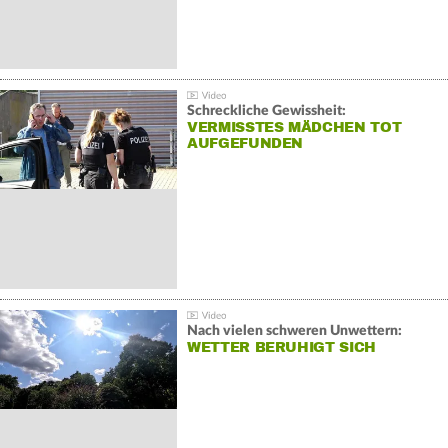
Schreckliche Gewissheit:
VERMISSTES MÄDCHEN TOT
AUFGEFUNDEN
Nach vielen schweren Unwettern:
WETTER BERUHIGT SICH