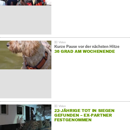
Kurze Pause vor der nächsten Hitze
36 GRAD AM WOCHENENDE
22-JÄHRIGE TOT IN SIEGEN
GEFUNDEN – EX-PARTNER
FESTGENOMMEN