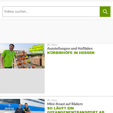
Ausstellungen und Hofläden
KÜRBISHÖFE IN HESSEN
Mini-Knast auf Rädern
SO LÄUFT EIN
GEFANGENENTRANSPORT AB