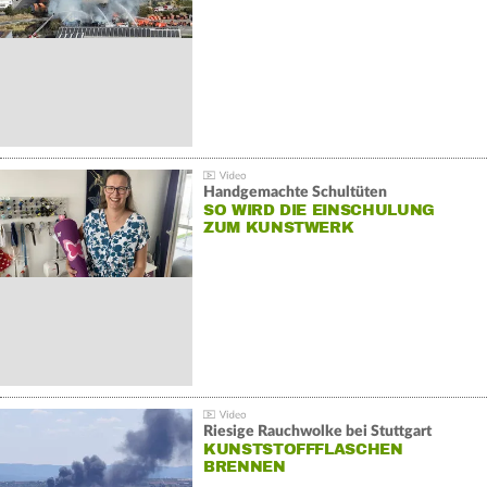
Handgemachte Schultüten
SO WIRD DIE EINSCHULUNG
ZUM KUNSTWERK
Riesige Rauchwolke bei Stuttgart
KUNSTSTOFFFLASCHEN
BRENNEN