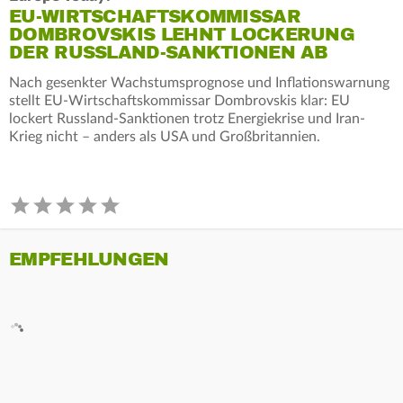
EU-WIRTSCHAFTSKOMMISSAR
DOMBROVSKIS LEHNT LOCKERUNG
DER RUSSLAND-SANKTIONEN AB
Nach gesenkter Wachstumsprognose und Inflationswarnung
stellt EU-Wirtschaftskommissar Dombrovskis klar: EU
lockert Russland-Sanktionen trotz Energiekrise und Iran-
Krieg nicht – anders als USA und Großbritannien.
EMPFEHLUNGEN