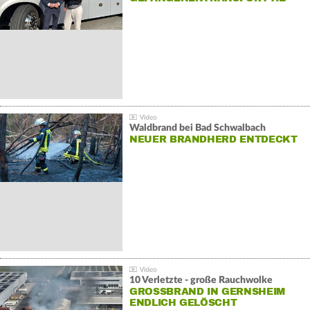
Waldbrand bei Bad Schwalbach
NEUER BRANDHERD ENTDECKT
10 Verletzte - große Rauchwolke
GROSSBRAND IN GERNSHEIM E
NDLICH GELÖSCHT