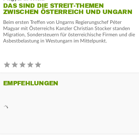
DAS SIND DIE STREIT-THEMEN
ZWISCHEN ÖSTERREICH UND UNGARN
Beim ersten Treffen von Ungarns Regierungschef Péter
Magyar mit Österreichs Kanzler Christian Stocker standen
Migration, Sondersteuern für österreichische Firmen und die
Asbestbelastung in Westungarn im Mittelpunkt.
EMPFEHLUNGEN