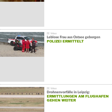
Leblose Frau aus Ostsee geborgen
POLIZEI ERMITTELT
Drohnenvorfälle in Leipzig:
ERMITTLUNGEN AM FLUGHAFEN
GEHEN WEITER