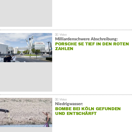
Milliardenschwere Abschreibung:
PORSCHE SE TIEF IN DEN ROTEN
ZAHLEN
Niedrigwasser:
BOMBE BEI KÖLN GEFUNDEN
UND ENTSCHÄRFT