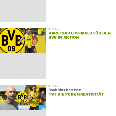
KARETSAS ERSTMALS FÜR DEN
BVB IN AKTION
Book über Karetsas:
"IST DIE PURE KREATIVITÄT"