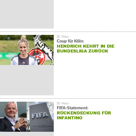
Coup für Köln:
HENDRICH KEHRT IN DIE
BUNDESLIGA ZURÜCK
FIFA-Statement:
RÜCKENDECKUNG FÜR
INFANTINO