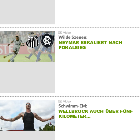
Wilde Szenen:
NEYMAR ESKALIERT NACH
POKALSIEG
Schwimm-EM:
WELLBROCK AUCH ÜBER FÜNF
KILOMETER…