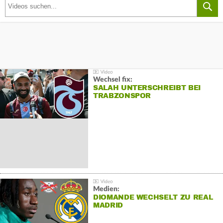
Wechsel fix:
SALAH UNTERSCHREIBT BEI
TRABZONSPOR
Medien:
DIOMANDE WECHSELT ZU REAL
MADRID