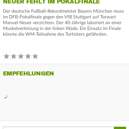
NEUER FEHLT IM POKALFINALE
Der deutsche Fußball-Rekordmeister Bayern München muss
im DFB-Pokalfinale gegen den VfB Stuttgart auf Torwart
Manuel Neuer verzichten. Der 40-Jährige laboriert an einer
Muskelverletzung in der linken Wade. Ein Einsatz im Finale
könnte die WM-Teilnahme des Torhüters gefährden.
EMPFEHLUNGEN