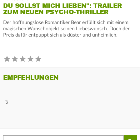
DU SOLLST MICH LIEBEN": TRAILER
ZUM NEUEN PSYCHO-THRILLER
Der hoffnungslose Romantiker Bear erfüllt sich mit einem
magischen Wunschobjekt seinen Liebeswunsch. Doch der
Preis dafür entpuppt sich als düster und unheimlich.
EMPFEHLUNGEN