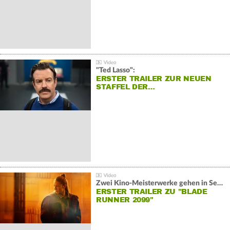
"Ted Lasso":
ERSTER TRAILER ZUR NEUEN
STAFFEL DER…
Zwei Kino-Meisterwerke gehen in Serie:
ERSTER TRAILER ZU "BLADE
RUNNER 2099"