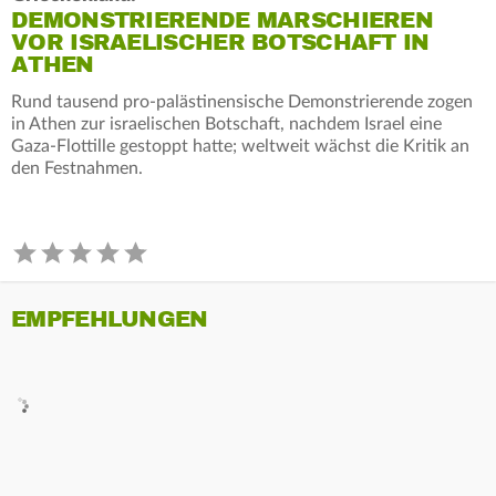
DEMONSTRIERENDE MARSCHIEREN
VOR ISRAELISCHER BOTSCHAFT IN
ATHEN
Rund tausend pro-palästinensische Demonstrierende zogen
in Athen zur israelischen Botschaft, nachdem Israel eine
Gaza-Flottille gestoppt hatte; weltweit wächst die Kritik an
den Festnahmen.
EMPFEHLUNGEN