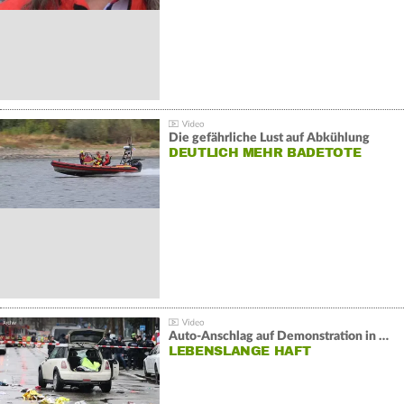
Die gefährliche Lust auf Abkühlung
DEUTLICH MEHR BADETOTE
Auto-Anschlag auf Demonstration in München:
LEBENSLANGE HAFT