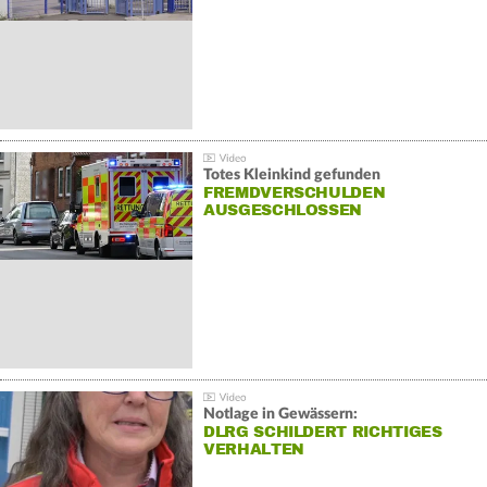
Totes Kleinkind gefunden
FREMDVERSCHULDEN
AUSGESCHLOSSEN
Notlage in Gewässern:
DLRG SCHILDERT RICHTIGES
VERHALTEN