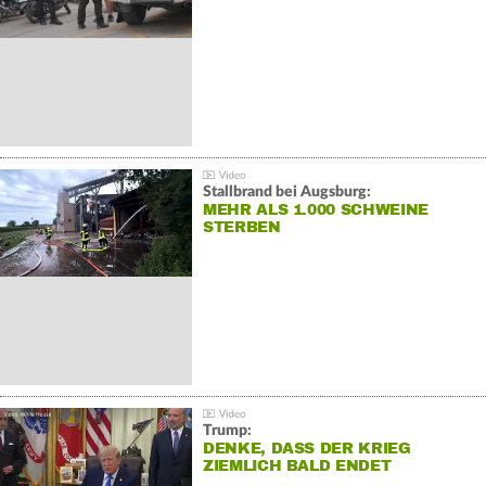
Stallbrand bei Augsburg:
MEHR ALS 1.000 SCHWEINE
STERBEN
Trump:
DENKE, DASS DER KRIEG
ZIEMLICH BALD ENDET