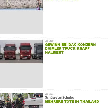
GEWINN BEI DAX-KONZERN
DAIMLER TRUCK KNAPP
HALBIERT
Schüsse an Schule:
MEHRERE TOTE IN THAILAND