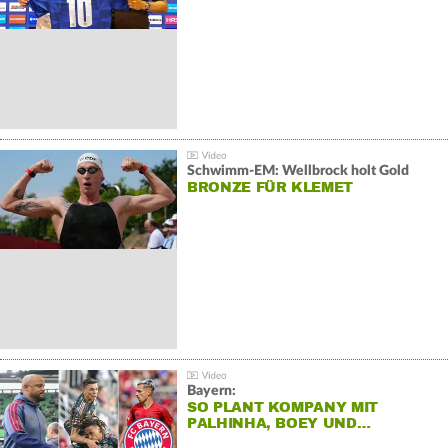
Schwimm-EM: Wellbrock holt Gold
BRONZE FÜR KLEMET
Bayern:
SO PLANT KOMPANY MIT
PALHINHA, BOEY UND…