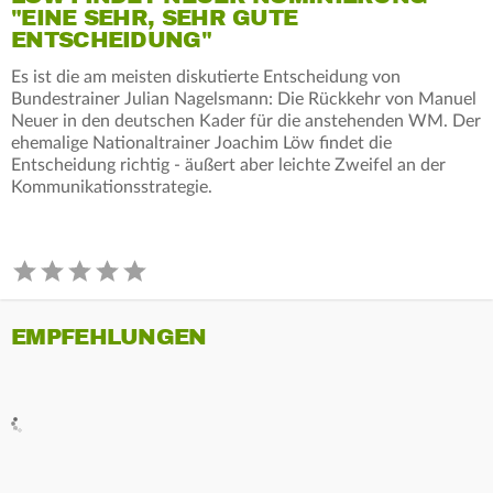
"EINE SEHR, SEHR GUTE
ENTSCHEIDUNG"
Es ist die am meisten diskutierte Entscheidung von
Bundestrainer Julian Nagelsmann: Die Rückkehr von Manuel
Neuer in den deutschen Kader für die anstehenden WM. Der
ehemalige Nationaltrainer Joachim Löw findet die
Entscheidung richtig - äußert aber leichte Zweifel an der
Kommunikationsstrategie.
EMPFEHLUNGEN