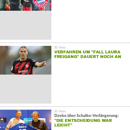
VERFAHREN UM "FALL LAURA
FREIGANG" DAUERT NOCH AN
Dzeko über Schalke-Verlängerung:
"DIE ENTSCHEIDUNG WAR
LEICHT"