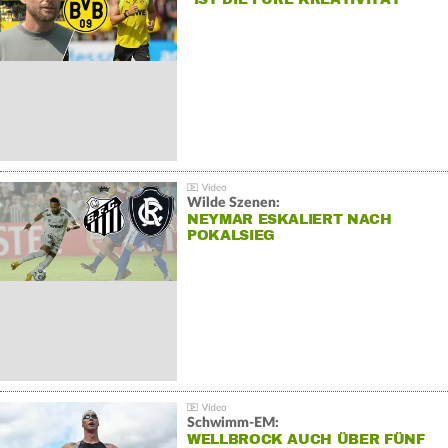
Wilde Szenen:
NEYMAR ESKALIERT NACH
POKALSIEG
Schwimm-EM:
WELLBROCK AUCH ÜBER FÜNF