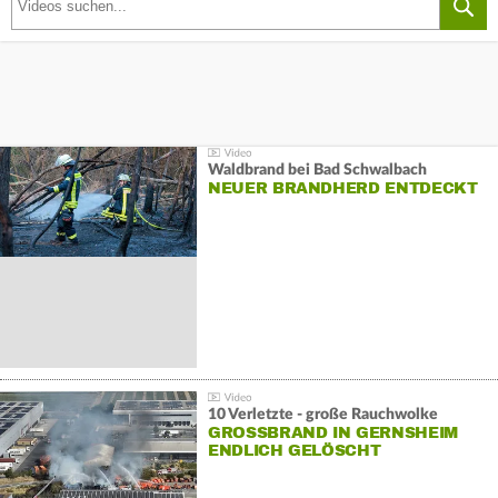
Waldbrand bei Bad Schwalbach
NEUER BRANDHERD ENTDECKT
10 Verletzte - große Rauchwolke
GROSSBRAND IN GERNSHEIM E
NDLICH GELÖSCHT