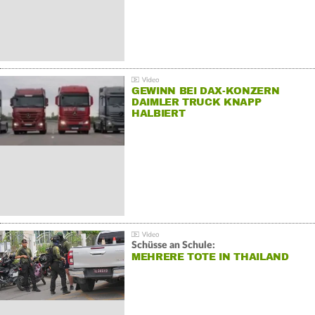
GEWINN BEI DAX-KONZERN
DAIMLER TRUCK KNAPP
HALBIERT
Schüsse an Schule:
MEHRERE TOTE IN THAILAND