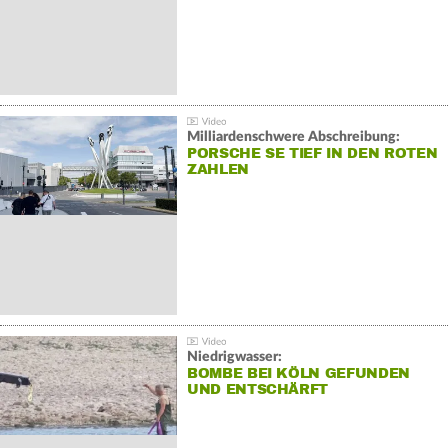
Milliardenschwere Abschreibung:
PORSCHE SE TIEF IN DEN ROTEN
ZAHLEN
Niedrigwasser:
BOMBE BEI KÖLN GEFUNDEN
UND ENTSCHÄRFT