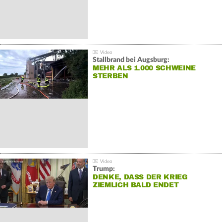
Stallbrand bei Augsburg:
MEHR ALS 1.000 SCHWEINE
STERBEN
Trump:
DENKE, DASS DER KRIEG
ZIEMLICH BALD ENDET