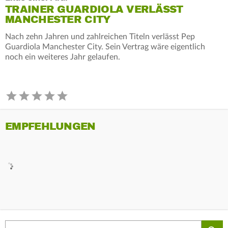
TRAINER GUARDIOLA VERLÄSST
MANCHESTER CITY
Nach zehn Jahren und zahlreichen Titeln verlässt Pep
Guardiola Manchester City. Sein Vertrag wäre eigentlich
noch ein weiteres Jahr gelaufen.
EMPFEHLUNGEN