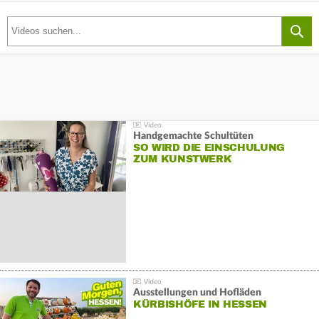
Handgemachte Schultüten
SO WIRD DIE EINSCHULUNG
ZUM KUNSTWERK
Ausstellungen und Hofläden
KÜRBISHÖFE IN HESSEN