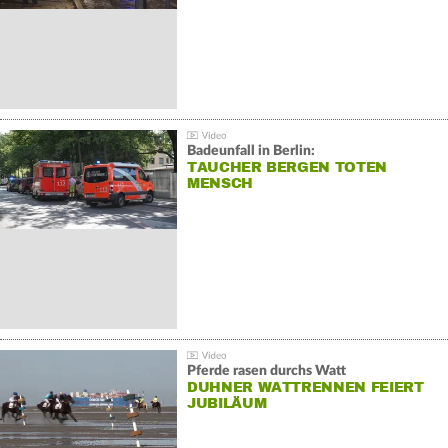
Badeunfall in Berlin:
TAUCHER BERGEN TOTEN
MENSCH
Pferde rasen durchs Watt
DUHNER WATTRENNEN FEIERT
JUBILÄUM