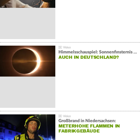
Himmelsschauspiel: Sonnenfinsternis über Spanien
AUCH IN DEUTSCHLAND?
Großbrand in Niedersachsen:
METERHOHE FLAMMEN IN
FABRIKGEBÄUDE