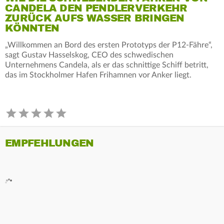
CANDELA DEN PENDLERVERKEHR
ZURÜCK AUFS WASSER BRINGEN
KÖNNTEN
„Willkommen an Bord des ersten Prototyps der P12-Fähre“,
sagt Gustav Hasselskog, CEO des schwedischen
Unternehmens Candela, als er das schnittige Schiff betritt,
das im Stockholmer Hafen Frihamnen vor Anker liegt.
EMPFEHLUNGEN