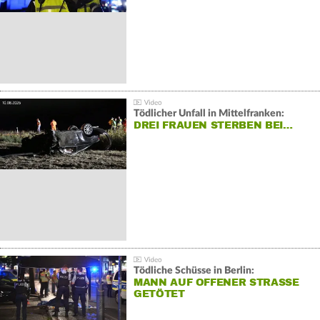
Tödlicher Unfall in Mittelfranken:
DREI FRAUEN STERBEN BEI…
Tödliche Schüsse in Berlin:
MANN AUF OFFENER STRASSE G
ETÖTET