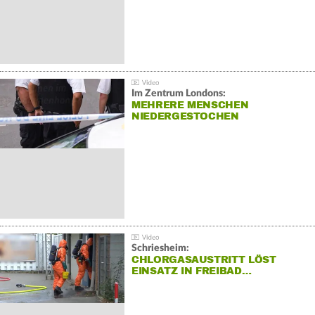
Im Zentrum Londons:
MEHRERE MENSCHEN
NIEDERGESTOCHEN
Schriesheim:
CHLORGASAUSTRITT LÖST
EINSATZ IN FREIBAD…