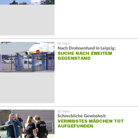
Nach Drohnenfund in Leipzig:
SUCHE NACH ZWEITEM
GEGENSTAND
Schreckliche Gewissheit:
VERMISSTES MÄDCHEN TOT
AUFGEFUNDEN