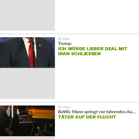
Trump:
ICH WÜRDE LIEBER DEAL MIT
IRAN SCHLIESSEN
BaWü: Mann springt vor fahrendes Auto und schießt
TÄTER AUF DER FLUCHT