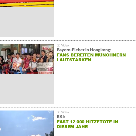
Bayern-Fieber in Hongkong:
FANS BEREITEN MÜNCHNERN
LAUTSTARKEN…
RKI:
FAST 12.000 HITZETOTE IN
DIESEM JAHR