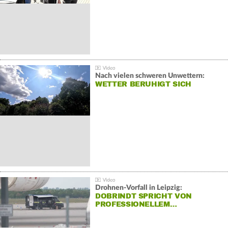
Nach vielen schweren Unwettern:
WETTER BERUHIGT SICH
Drohnen-Vorfall in Leipzig:
DOBRINDT SPRICHT VON
PROFESSIONELLEM…