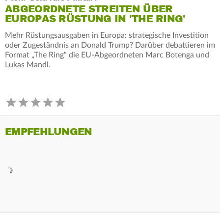
ABGEORDNETE STREITEN ÜBER
EUROPAS RÜSTUNG IN 'THE RING'
Mehr Rüstungsausgaben in Europa: strategische Investition
oder Zugeständnis an Donald Trump? Darüber debattieren im
Format „The Ring“ die EU‑Abgeordneten Marc Botenga und
Lukas Mandl.
EMPFEHLUNGEN