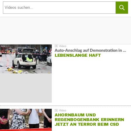
Auto-Anschlag auf Demonstration in München:
LEBENSLANGE HAFT
AHORNBAUM UND
REGENBOGENBANK ERINNERN
JETZT AN TERROR BEIM CSD