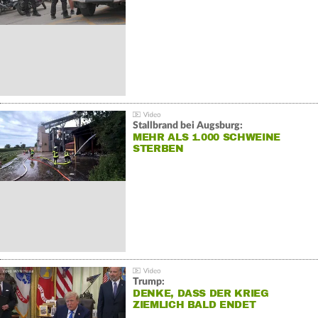
Stallbrand bei Augsburg:
MEHR ALS 1.000 SCHWEINE
STERBEN
Trump:
DENKE, DASS DER KRIEG
ZIEMLICH BALD ENDET