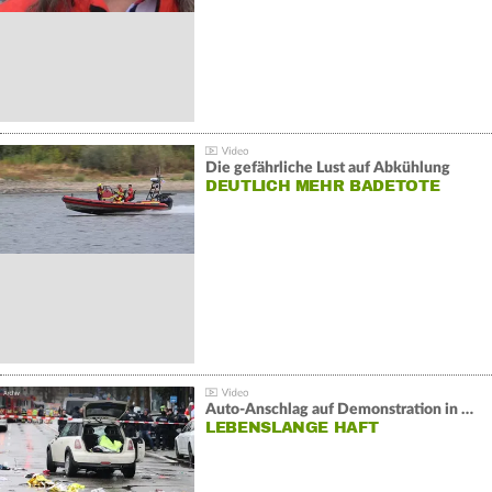
Die gefährliche Lust auf Abkühlung
DEUTLICH MEHR BADETOTE
Auto-Anschlag auf Demonstration in München:
LEBENSLANGE HAFT