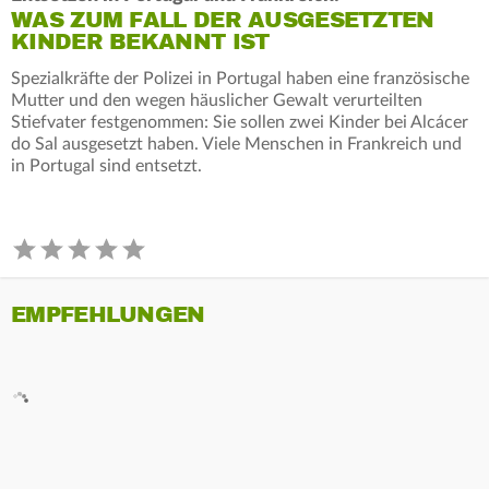
WAS ZUM FALL DER AUSGESETZTEN
KINDER BEKANNT IST
Spezialkräfte der Polizei in Portugal haben eine französische
Mutter und den wegen häuslicher Gewalt verurteilten
Stiefvater festgenommen: Sie sollen zwei Kinder bei Alcácer
do Sal ausgesetzt haben. Viele Menschen in Frankreich und
in Portugal sind entsetzt.
EMPFEHLUNGEN