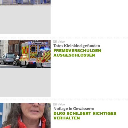
Totes Kleinkind gefunden
FREMDVERSCHULDEN
AUSGESCHLOSSEN
Notlage in Gewässern:
DLRG SCHILDERT RICHTIGES
VERHALTEN