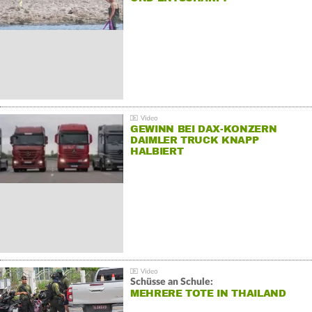
GEWINN BEI DAX-KONZERN
DAIMLER TRUCK KNAPP
HALBIERT
Schüsse an Schule:
MEHRERE TOTE IN THAILAND