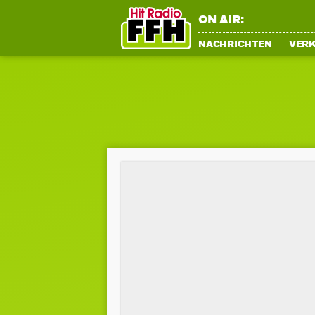
ON AIR:
NACHRICHTEN
VER