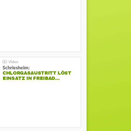
Schriesheim:
CHLORGASAUSTRITT LÖST
EINSATZ IN FREIBAD…