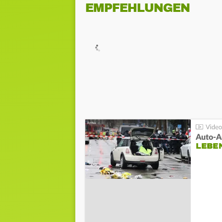
EMPFEHLUNGEN
LEBE