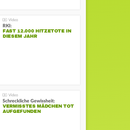
RKI:
FAST 12.000 HITZETOTE IN
DIESEM JAHR
Schreckliche Gewissheit:
VERMISSTES MÄDCHEN TOT
AUFGEFUNDEN