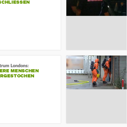
SCHLIESSEN
trum Londons:
ERE MENSCHEN
ERGESTOCHEN