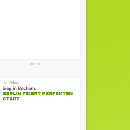
Sieg in Bochum:
BERLIN FEIERT PERFEKTEN
START