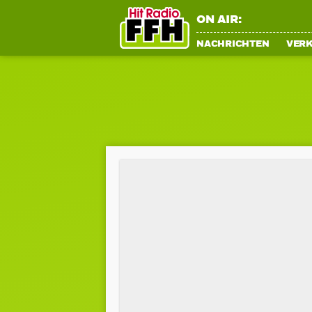
ON AIR:
NACHRICHTEN
VER