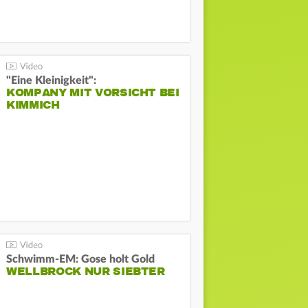
"Eine Kleinigkeit":
KOMPANY MIT VORSICHT BEI
KIMMICH
Schwimm-EM: Gose holt Gold
WELLBROCK NUR SIEBTER