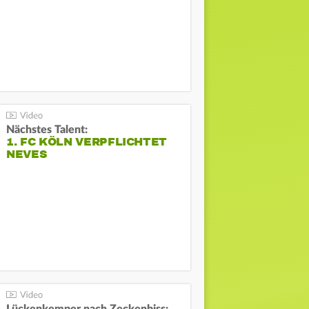
Nächstes Talent:
1. FC KÖLN VERPFLICHTET
NEVES