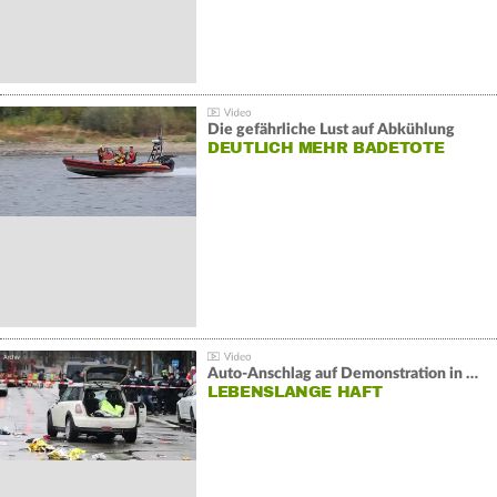
Die gefährliche Lust auf Abkühlung
DEUTLICH MEHR BADETOTE
Auto-Anschlag auf Demonstration in München:
LEBENSLANGE HAFT