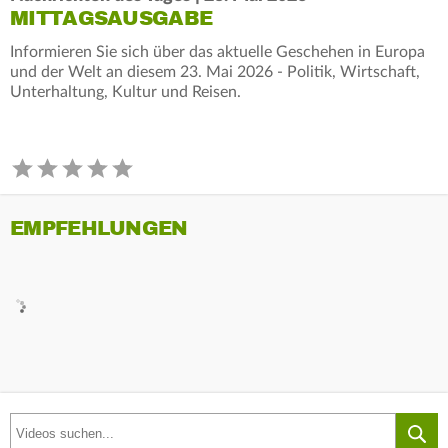
MITTAGSAUSGABE
Informieren Sie sich über das aktuelle Geschehen in Europa
und der Welt an diesem 23. Mai 2026 - Politik, Wirtschaft,
Unterhaltung, Kultur und Reisen.
EMPFEHLUNGEN