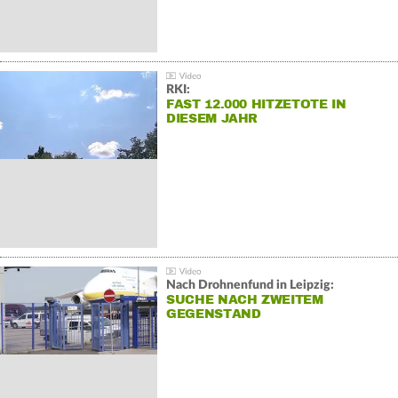
RKI:
FAST 12.000 HITZETOTE IN
DIESEM JAHR
Nach Drohnenfund in Leipzig:
SUCHE NACH ZWEITEM
GEGENSTAND