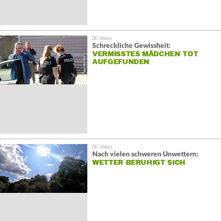
Schreckliche Gewissheit:
VERMISSTES MÄDCHEN TOT
AUFGEFUNDEN
Nach vielen schweren Unwettern:
WETTER BERUHIGT SICH