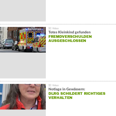
Totes Kleinkind gefunden
FREMDVERSCHULDEN
AUSGESCHLOSSEN
Notlage in Gewässern:
DLRG SCHILDERT RICHTIGES
VERHALTEN