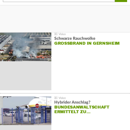
Schwarze Rauchwolke
GROSSBRAND IN GERNSHEIM
Hybrider Anschlag?
BUNDESANWALTSCHAFT
ERMITTELT ZU…