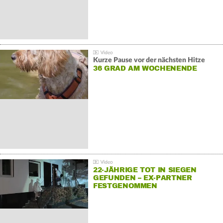
Kurze Pause vor der nächsten Hitze
36 GRAD AM WOCHENENDE
22-JÄHRIGE TOT IN SIEGEN
GEFUNDEN – EX-PARTNER
FESTGENOMMEN