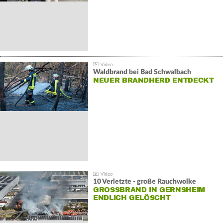
Waldbrand bei Bad Schwalbach
NEUER BRANDHERD ENTDECKT
10 Verletzte - große Rauchwolke
GROSSBRAND IN GERNSHEIM E
NDLICH GELÖSCHT