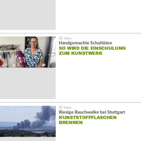
Handgemachte Schultüten
SO WIRD DIE EINSCHULUNG
ZUM KUNSTWERK
Riesige Rauchwolke bei Stuttgart
KUNSTSTOFFFLASCHEN
BRENNEN