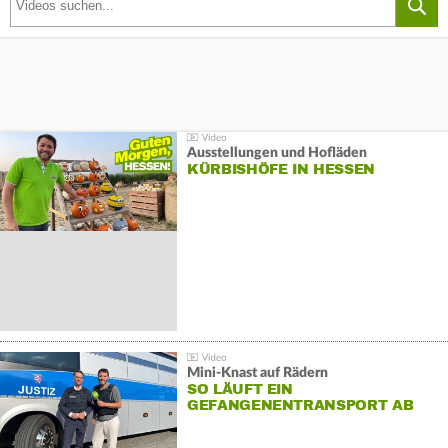
Ausstellungen und Hofläden
KÜRBISHÖFE IN HESSEN
Mini-Knast auf Rädern
SO LÄUFT EIN
GEFANGENENTRANSPORT AB