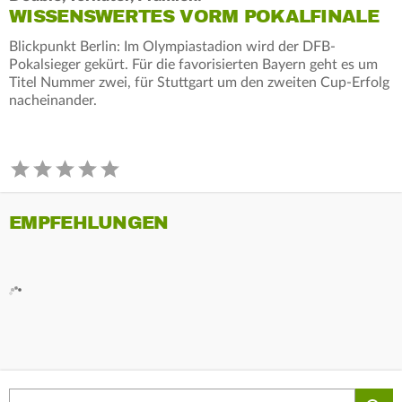
WISSENSWERTES VORM POKALFINALE
Blickpunkt Berlin: Im Olympiastadion wird der DFB-
Pokalsieger gekürt. Für die favorisierten Bayern geht es um
Titel Nummer zwei, für Stuttgart um den zweiten Cup-Erfolg
nacheinander.
EMPFEHLUNGEN