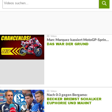
Marc Marquez kassiert MotoGP-Sprint-Schlappe:
DAS WAR DER GRUND
Nach 0:3 gegen Bergamo:
BECKER BREMST SCHALKER
EUPHORIE UND MAHNT