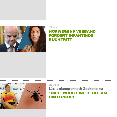
NORWEGENS VERBAND
FORDERT INFANTINOS
RÜCKTRITT
Lückenkemper nach Zeckenbiss:
"HABE NOCH EINE BEULE AM
HINTERKOPF"