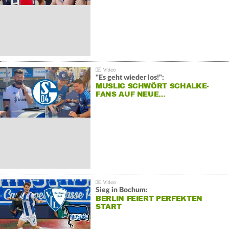
"Es geht wieder los!":
MUSLIC SCHWÖRT SCHALKE-
FANS AUF NEUE…
Sieg in Bochum:
BERLIN FEIERT PERFEKTEN
START