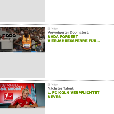
Verweigerter Dopingtest:
NADA FORDERT
VIERJAHRESSPERRE FÜR…
Nächstes Talent:
1. FC KÖLN VERPFLICHTET
NEVES