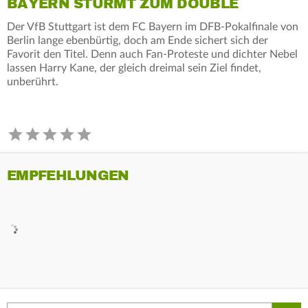
BAYERN STÜRMT ZUM DOUBLE
Der VfB Stuttgart ist dem FC Bayern im DFB-Pokalfinale von
Berlin lange ebenbürtig, doch am Ende sichert sich der
Favorit den Titel. Denn auch Fan-Proteste und dichter Nebel
lassen Harry Kane, der gleich dreimal sein Ziel findet,
unberührt.
EMPFEHLUNGEN