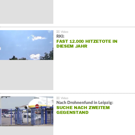
RKI:
FAST 12.000 HITZETOTE IN
DIESEM JAHR
Nach Drohnenfund in Leipzig:
SUCHE NACH ZWEITEM
GEGENSTAND