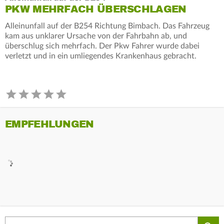
PKW MEHRFACH ÜBERSCHLAGEN
Alleinunfall auf der B254 Richtung Bimbach. Das Fahrzeug
kam aus unklarer Ursache von der Fahrbahn ab, und
überschlug sich mehrfach. Der Pkw Fahrer wurde dabei
verletzt und in ein umliegendes Krankenhaus gebracht.
EMPFEHLUNGEN