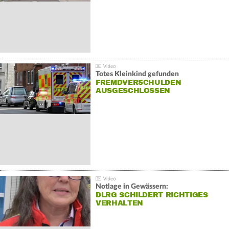
Totes Kleinkind gefunden
FREMDVERSCHULDEN
AUSGESCHLOSSEN
Notlage in Gewässern:
DLRG SCHILDERT RICHTIGES
VERHALTEN