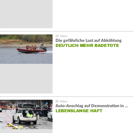
Die gefährliche Lust auf Abkühlung
DEUTLICH MEHR BADETOTE
Auto-Anschlag auf Demonstration in München:
LEBENSLANGE HAFT