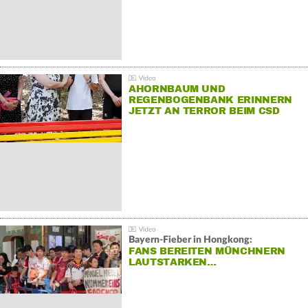
AHORNBAUM UND
REGENBOGENBANK ERINNERN
JETZT AN TERROR BEIM CSD
Bayern-Fieber in Hongkong:
FANS BEREITEN MÜNCHNERN
LAUTSTARKEN…