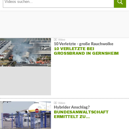
10 Verletzte - große Rauchwolke
10 VERLETZTE BEI
GROSSBRAND IN GERNSHEIM
Hybrider Anschlag?
BUNDESANWALTSCHAFT
ERMITTELT ZU…