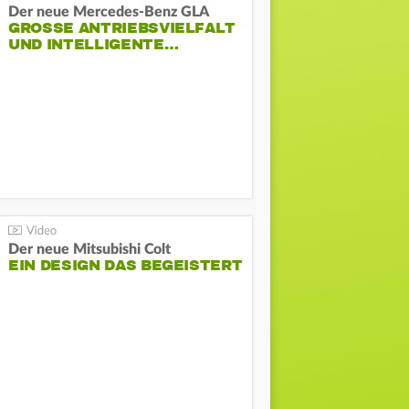
Der neue Mercedes-Benz GLA
GROSSE ANTRIEBSVIELFALT U
ND INTELLIGENTE…
Der neue Mitsubishi Colt
EIN DESIGN DAS BEGEISTERT