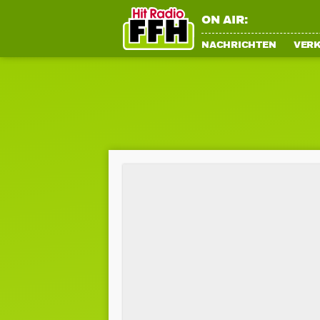
ON AIR:
NACHRICHTEN
VER