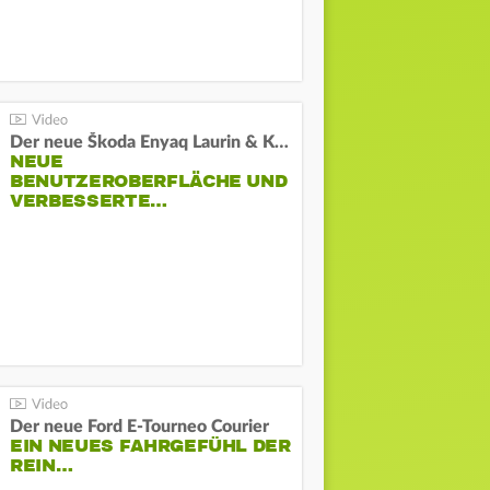
Der neue Škoda Enyaq Laurin & Klement
NEUE
BENUTZEROBERFLÄCHE UND
VERBESSERTE…
Der neue Ford E-Tourneo Courier
EIN NEUES FAHRGEFÜHL DER
REIN…