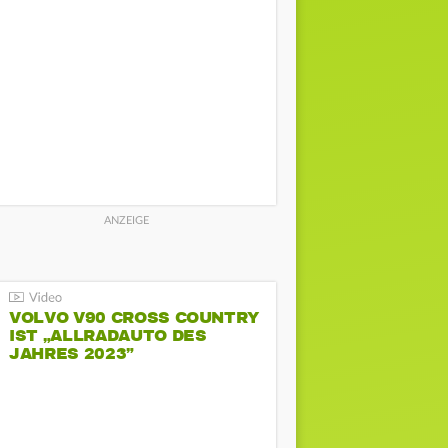
VOLVO V90 CROSS COUNTRY
IST „ALLRADAUTO DES
JAHRES 2023”