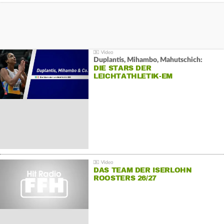
Duplantis, Mihambo, Mahutschich:
DIE STARS DER
LEICHTATHLETIK-EM
DAS TEAM DER ISERLOHN
ROOSTERS 26/27