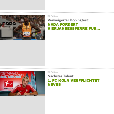
Verweigerter Dopingtest:
NADA FORDERT
VIERJAHRESSPERRE FÜR…
Nächstes Talent:
1. FC KÖLN VERPFLICHTET
NEVES