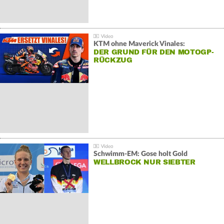
KTM ohne Maverick Vinales:
DER GRUND FÜR DEN MOTOGP-
RÜCKZUG
Schwimm-EM: Gose holt Gold
WELLBROCK NUR SIEBTER