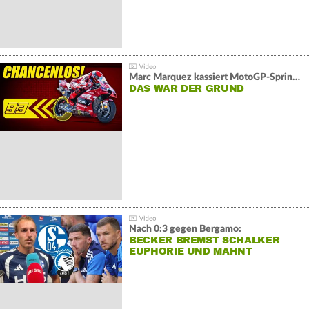
Marc Marquez kassiert MotoGP-Sprint-Schlappe:
DAS WAR DER GRUND
Nach 0:3 gegen Bergamo:
BECKER BREMST SCHALKER
EUPHORIE UND MAHNT