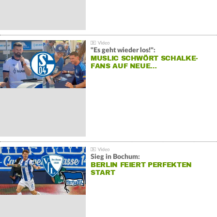
"Es geht wieder los!":
MUSLIC SCHWÖRT SCHALKE-
FANS AUF NEUE…
Sieg in Bochum:
BERLIN FEIERT PERFEKTEN
START