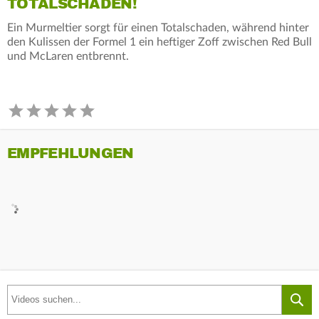
TOTALSCHADEN!
Ein Murmeltier sorgt für einen Totalschaden, während hinter
den Kulissen der Formel 1 ein heftiger Zoff zwischen Red Bull
und McLaren entbrennt.
EMPFEHLUNGEN