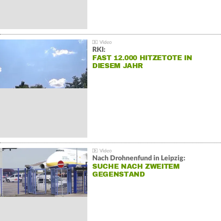
RKI:
FAST 12.000 HITZETOTE IN
DIESEM JAHR
Nach Drohnenfund in Leipzig:
SUCHE NACH ZWEITEM
GEGENSTAND