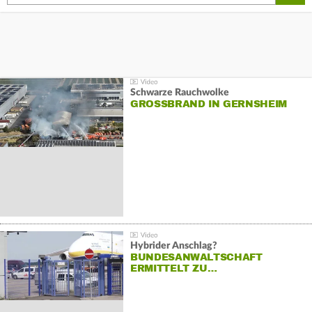
Schwarze Rauchwolke
GROSSBRAND IN GERNSHEIM
Hybrider Anschlag?
BUNDESANWALTSCHAFT
ERMITTELT ZU…