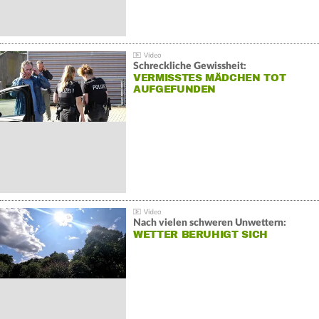
Schreckliche Gewissheit:
VERMISSTES MÄDCHEN TOT
AUFGEFUNDEN
Nach vielen schweren Unwettern:
WETTER BERUHIGT SICH