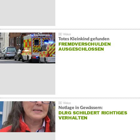
Totes Kleinkind gefunden
FREMDVERSCHULDEN
AUSGESCHLOSSEN
Notlage in Gewässern:
DLRG SCHILDERT RICHTIGES
VERHALTEN