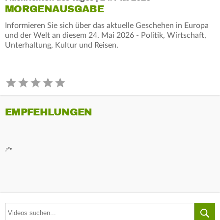
MORGENAUSGABE
Informieren Sie sich über das aktuelle Geschehen in Europa
und der Welt an diesem 24. Mai 2026 - Politik, Wirtschaft,
Unterhaltung, Kultur und Reisen.
EMPFEHLUNGEN