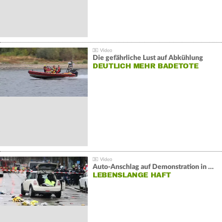
Die gefährliche Lust auf Abkühlung
DEUTLICH MEHR BADETOTE
Auto-Anschlag auf Demonstration in München:
LEBENSLANGE HAFT