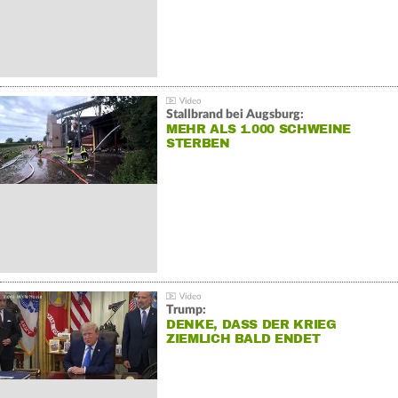
Stallbrand bei Augsburg:
MEHR ALS 1.000 SCHWEINE
STERBEN
Trump:
DENKE, DASS DER KRIEG
ZIEMLICH BALD ENDET