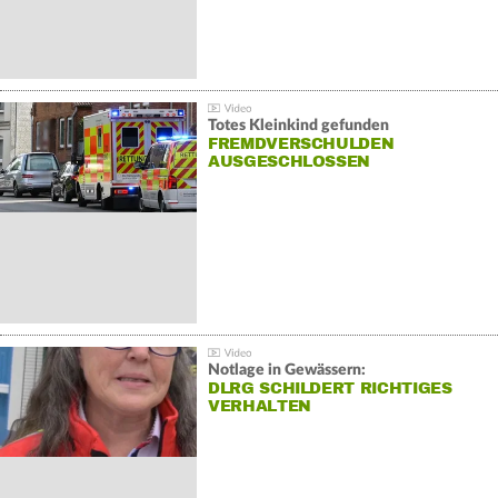
Totes Kleinkind gefunden
FREMDVERSCHULDEN
AUSGESCHLOSSEN
Notlage in Gewässern:
DLRG SCHILDERT RICHTIGES
VERHALTEN