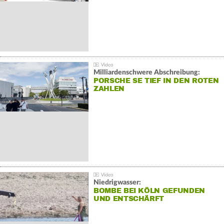
Milliardenschwere Abschreibung:
PORSCHE SE TIEF IN DEN ROTEN
ZAHLEN
Niedrigwasser:
BOMBE BEI KÖLN GEFUNDEN
UND ENTSCHÄRFT