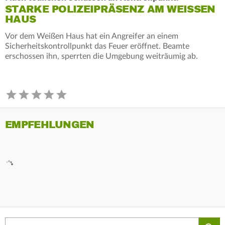
STARKE POLIZEIPRÄSENZ AM WEISSEN H
AUS
Vor dem Weißen Haus hat ein Angreifer an einem
Sicherheitskontrollpunkt das Feuer eröffnet. Beamte
erschossen ihn, sperrten die Umgebung weiträumig ab.
EMPFEHLUNGEN