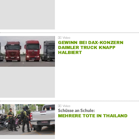
GEWINN BEI DAX-KONZERN
DAIMLER TRUCK KNAPP
HALBIERT
Schüsse an Schule:
MEHRERE TOTE IN THAILAND