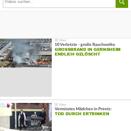
10 Verletzte - große Rauchwolke
GROSSBRAND IN GERNSHEIM E
NDLICH GELÖSCHT
Vermisstes Mädchen in Preetz:
TOD DURCH ERTRINKEN