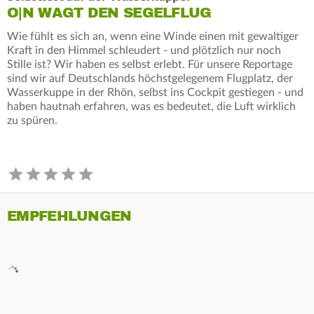
O|N WAGT DEN SEGELFLUG
Wie fühlt es sich an, wenn eine Winde einen mit gewaltiger
Kraft in den Himmel schleudert - und plötzlich nur noch
Stille ist? Wir haben es selbst erlebt. Für unsere Reportage
sind wir auf Deutschlands höchstgelegenem Flugplatz, der
Wasserkuppe in der Rhön, selbst ins Cockpit gestiegen - und
haben hautnah erfahren, was es bedeutet, die Luft wirklich
zu spüren.
EMPFEHLUNGEN