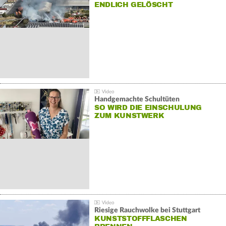
NDLICH GELÖSCHT
Handgemachte Schultüten
SO WIRD DIE EINSCHULUNG
ZUM KUNSTWERK
Riesige Rauchwolke bei Stuttgart
KUNSTSTOFFFLASCHEN