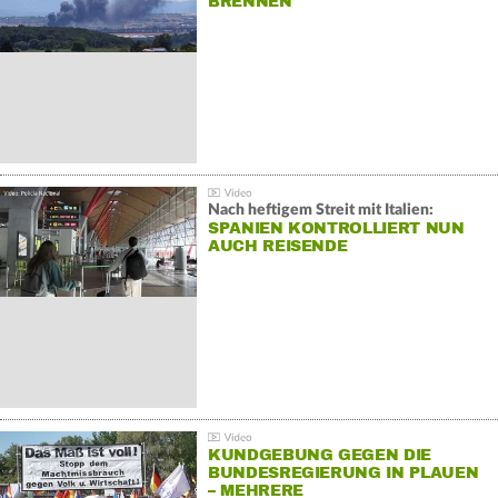
BRENNEN
Nach heftigem Streit mit Italien:
SPANIEN KONTROLLIERT NUN
AUCH REISENDE
KUNDGEBUNG GEGEN DIE
BUNDESREGIERUNG IN PLAUEN
– MEHRERE