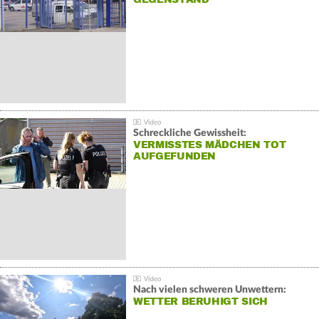
Schreckliche Gewissheit:
VERMISSTES MÄDCHEN TOT
AUFGEFUNDEN
Nach vielen schweren Unwettern:
WETTER BERUHIGT SICH