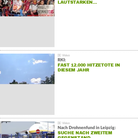
LAUTSTARKEN…
RKI:
FAST 12.000 HITZETOTE IN
DIESEM JAHR
Nach Drohnenfund in Leipzig:
SUCHE NACH ZWEITEM
GEGENSTAND