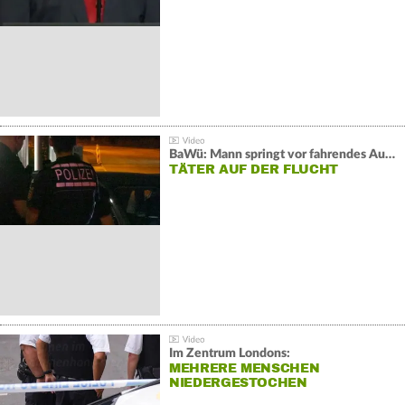
BaWü: Mann springt vor fahrendes Auto und schießt
TÄTER AUF DER FLUCHT
Im Zentrum Londons:
MEHRERE MENSCHEN
NIEDERGESTOCHEN