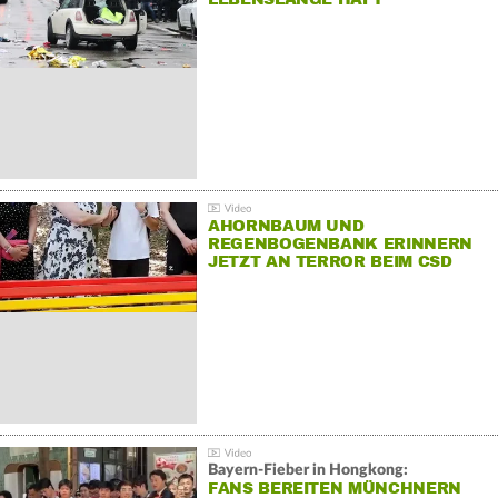
AHORNBAUM UND
REGENBOGENBANK ERINNERN
JETZT AN TERROR BEIM CSD
Bayern-Fieber in Hongkong:
FANS BEREITEN MÜNCHNERN