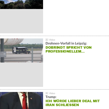
Drohnen-Vorfall in Leipzig:
DOBRINDT SPRICHT VON
PROFESSIONELLEM…
Trump:
ICH WÜRDE LIEBER DEAL MIT
IRAN SCHLIESSEN