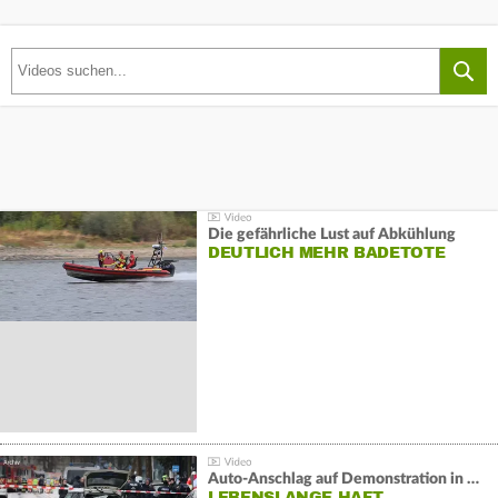
Die gefährliche Lust auf Abkühlung
DEUTLICH MEHR BADETOTE
Auto-Anschlag auf Demonstration in München:
LEBENSLANGE HAFT