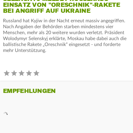
EINSATZ VON "ORESCHNIK"-RAKETE
BEI ANGRIFF AUF UKRAINE
Russland hat Kyjiw in der Nacht erneut massiv angegriffen.
Nach Angaben der Behörden starben mindestens vier
Menschen, mehr als 20 weitere wurden verletzt. Präsident
Wolodymyr Selenskyj erklärte, Moskau habe dabei auch die
ballistische Rakete „Oreschnik“ eingesetzt - und forderte
mehr Unterstützung.
EMPFEHLUNGEN