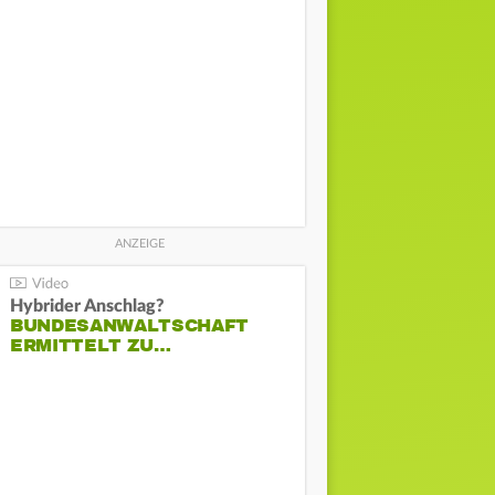
Hybrider Anschlag?
BUNDESANWALTSCHAFT
ERMITTELT ZU…