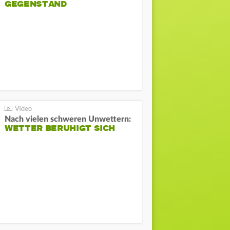
GEGENSTAND
Nach vielen schweren Unwettern:
WETTER BERUHIGT SICH