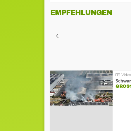
EMPFEHLUNGEN
Schwar
GROSS