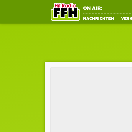
ON AIR:
NACHRICHTEN
VER