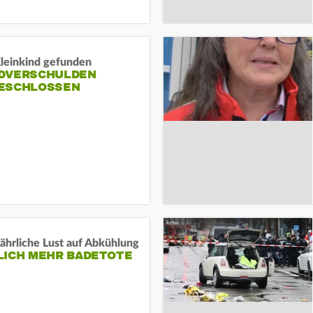
Kleinkind gefunden
DVERSCHULDEN
ESCHLOSSEN
ährliche Lust auf Abkühlung
LICH MEHR BADETOTE