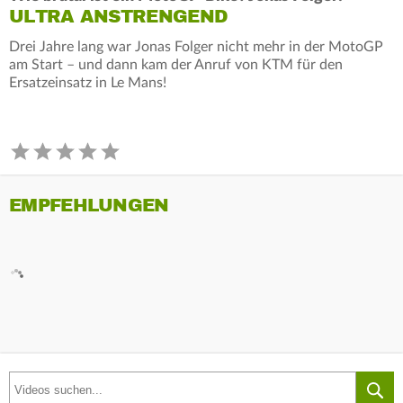
ULTRA ANSTRENGEND
Drei Jahre lang war Jonas Folger nicht mehr in der MotoGP
am Start – und dann kam der Anruf von KTM für den
Ersatzeinsatz in Le Mans!
EMPFEHLUNGEN