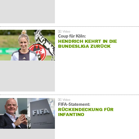
Coup für Köln:
HENDRICH KEHRT IN DIE
BUNDESLIGA ZURÜCK
FIFA-Statement:
RÜCKENDECKUNG FÜR
INFANTINO