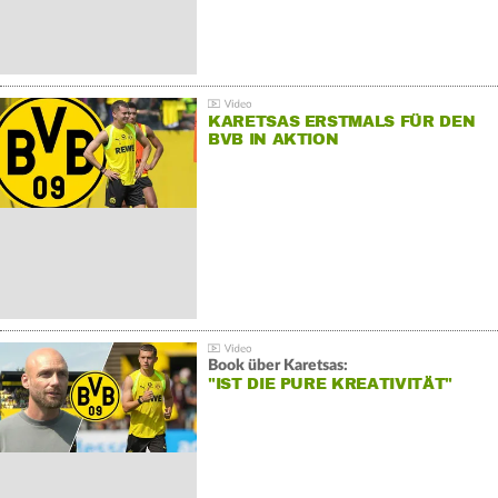
KARETSAS ERSTMALS FÜR DEN
BVB IN AKTION
Book über Karetsas:
"IST DIE PURE KREATIVITÄT"