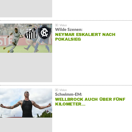
Wilde Szenen:
NEYMAR ESKALIERT NACH
POKALSIEG
Schwimm-EM:
WELLBROCK AUCH ÜBER FÜNF
KILOMETER…