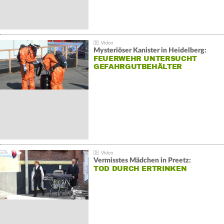
Mysteriöser Kanister in Heidelberg:
FEUERWEHR UNTERSUCHT
GEFAHRGUTBEHÄLTER
Vermisstes Mädchen in Preetz:
TOD DURCH ERTRINKEN