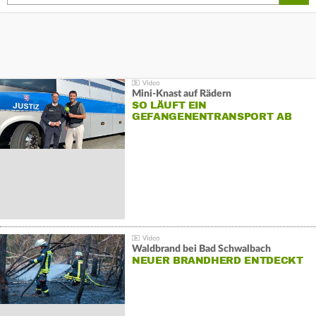
Mini-Knast auf Rädern
SO LÄUFT EIN
GEFANGENENTRANSPORT AB
Waldbrand bei Bad Schwalbach
NEUER BRANDHERD ENTDECKT