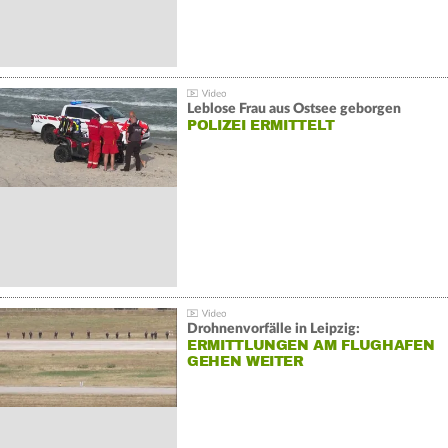
Leblose Frau aus Ostsee geborgen
POLIZEI ERMITTELT
Drohnenvorfälle in Leipzig:
ERMITTLUNGEN AM FLUGHAFEN
GEHEN WEITER