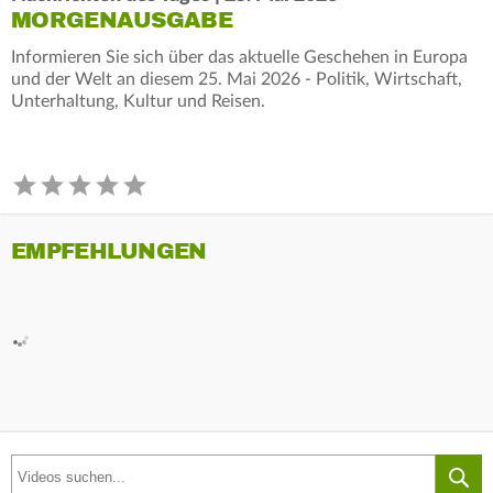
MORGENAUSGABE
Informieren Sie sich über das aktuelle Geschehen in Europa
und der Welt an diesem 25. Mai 2026 - Politik, Wirtschaft,
Unterhaltung, Kultur und Reisen.
EMPFEHLUNGEN