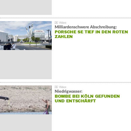
Milliardenschwere Abschreibung:
PORSCHE SE TIEF IN DEN ROTEN
ZAHLEN
Niedrigwasser:
BOMBE BEI KÖLN GEFUNDEN
UND ENTSCHÄRFT