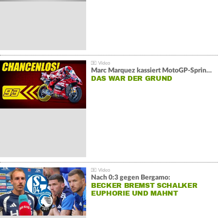
Marc Marquez kassiert MotoGP-Sprint-Schlappe:
DAS WAR DER GRUND
Nach 0:3 gegen Bergamo:
BECKER BREMST SCHALKER
EUPHORIE UND MAHNT