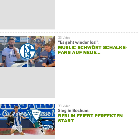
"Es geht wieder los!":
MUSLIC SCHWÖRT SCHALKE-
FANS AUF NEUE…
Sieg in Bochum:
BERLIN FEIERT PERFEKTEN
START