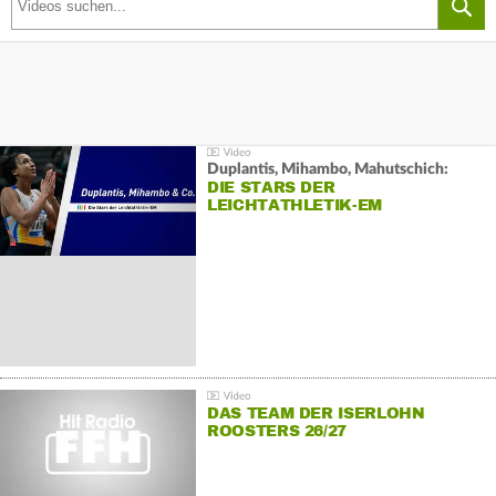
Duplantis, Mihambo, Mahutschich:
DIE STARS DER
LEICHTATHLETIK-EM
DAS TEAM DER ISERLOHN
ROOSTERS 26/27