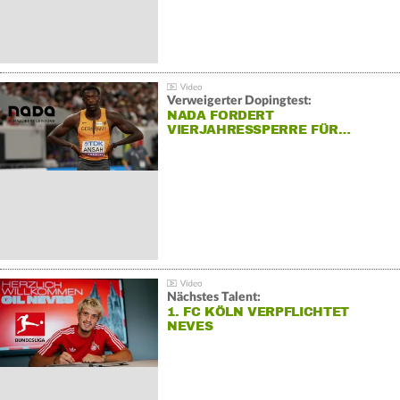
Verweigerter Dopingtest:
NADA FORDERT
VIERJAHRESSPERRE FÜR…
Nächstes Talent:
1. FC KÖLN VERPFLICHTET
NEVES