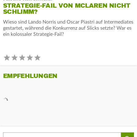
STRATEGIE-FAIL VON MCLAREN NICHT
SCHLIMM?
Wieso sind Lando Norris und Oscar Piastri auf Intermediates
gestartet, während die Konkurrenz auf Slicks setzte? War es
ein kolossaler Strategie-Fail?
EMPFEHLUNGEN