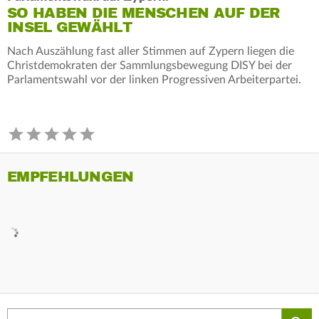
SO HABEN DIE MENSCHEN AUF DER
INSEL GEWÄHLT
Nach Auszählung fast aller Stimmen auf Zypern liegen die
Christdemokraten der Sammlungsbewegung DISY bei der
Parlamentswahl vor der linken Progressiven Arbeiterpartei.
EMPFEHLUNGEN