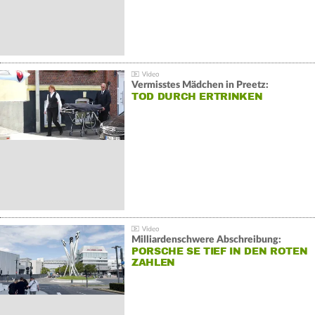
Vermisstes Mädchen in Preetz:
TOD DURCH ERTRINKEN
Milliardenschwere Abschreibung:
PORSCHE SE TIEF IN DEN ROTEN
ZAHLEN