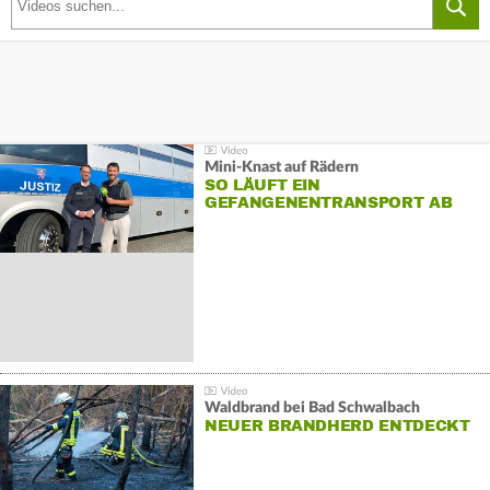
Mini-Knast auf Rädern
SO LÄUFT EIN
GEFANGENENTRANSPORT AB
Waldbrand bei Bad Schwalbach
NEUER BRANDHERD ENTDECKT