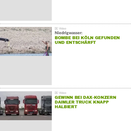
Niedrigwasser:
BOMBE BEI KÖLN GEFUNDEN
UND ENTSCHÄRFT
GEWINN BEI DAX-KONZERN
DAIMLER TRUCK KNAPP
HALBIERT