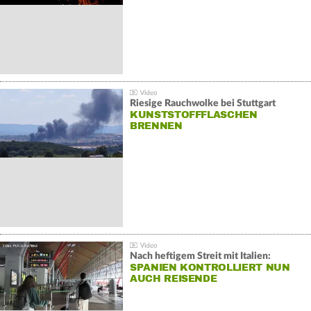
Riesige Rauchwolke bei Stuttgart
KUNSTSTOFFFLASCHEN
BRENNEN
Nach heftigem Streit mit Italien:
SPANIEN KONTROLLIERT NUN
AUCH REISENDE