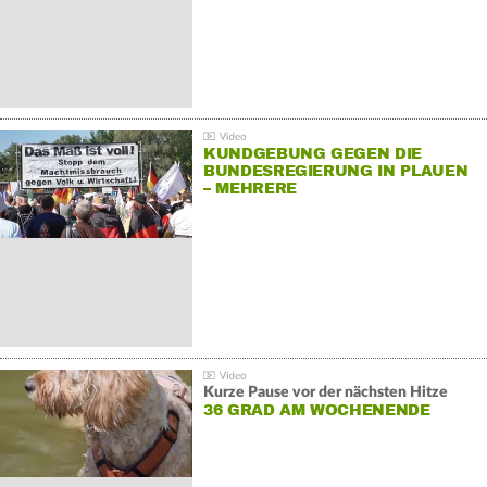
KUNDGEBUNG GEGEN DIE
BUNDESREGIERUNG IN PLAUEN
– MEHRERE
GEGENDEMONSTRATIONEN
Kurze Pause vor der nächsten Hitze
36 GRAD AM WOCHENENDE