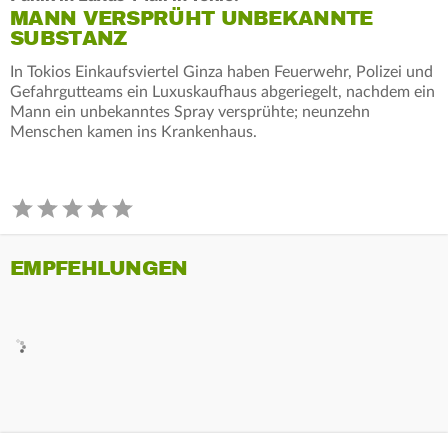
MANN VERSPRÜHT UNBEKANNTE
SUBSTANZ
In Tokios Einkaufsviertel Ginza haben Feuerwehr, Polizei und
Gefahrgutteams ein Luxuskaufhaus abgeriegelt, nachdem ein
Mann ein unbekanntes Spray versprühte; neunzehn
Menschen kamen ins Krankenhaus.
EMPFEHLUNGEN