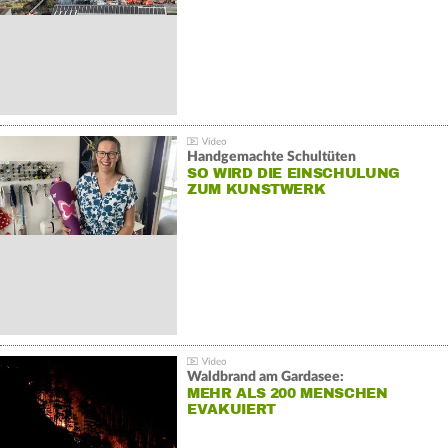
Handgemachte Schultüten
SO WIRD DIE EINSCHULUNG
ZUM KUNSTWERK
Waldbrand am Gardasee:
MEHR ALS 200 MENSCHEN
EVAKUIERT