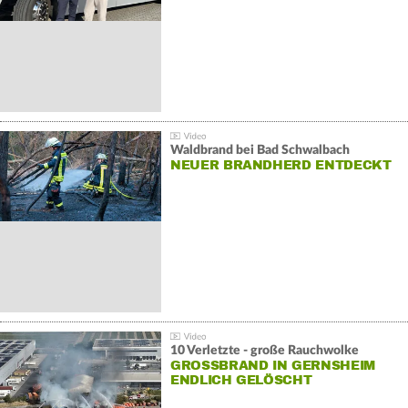
Waldbrand bei Bad Schwalbach
NEUER BRANDHERD ENTDECKT
10 Verletzte - große Rauchwolke
GROSSBRAND IN GERNSHEIM E
NDLICH GELÖSCHT