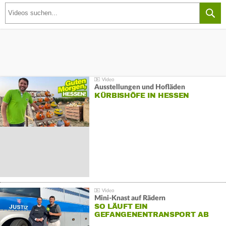
Ausstellungen und Hofläden
KÜRBISHÖFE IN HESSEN
Mini-Knast auf Rädern
SO LÄUFT EIN
GEFANGENENTRANSPORT AB