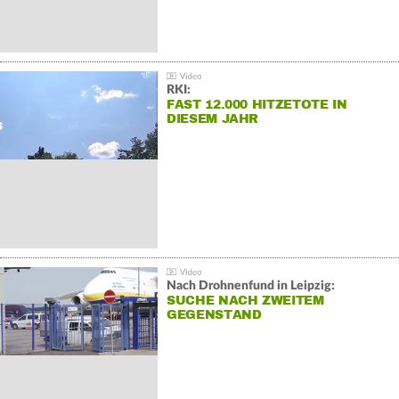
RKI:
FAST 12.000 HITZETOTE IN
DIESEM JAHR
Nach Drohnenfund in Leipzig:
SUCHE NACH ZWEITEM
GEGENSTAND