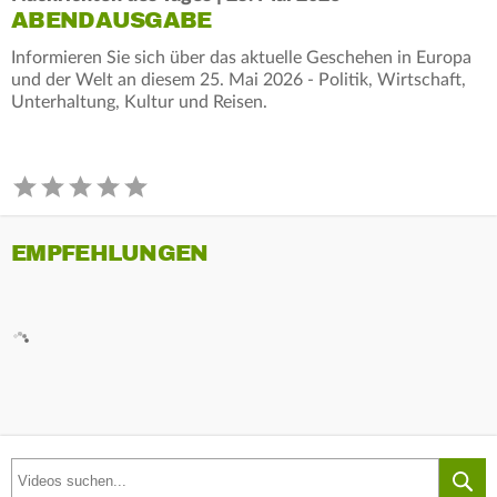
ABENDAUSGABE
Informieren Sie sich über das aktuelle Geschehen in Europa
und der Welt an diesem 25. Mai 2026 - Politik, Wirtschaft,
Unterhaltung, Kultur und Reisen.
EMPFEHLUNGEN