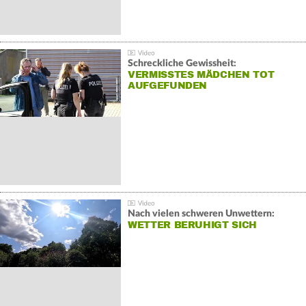
Schreckliche Gewissheit:
VERMISSTES MÄDCHEN TOT
AUFGEFUNDEN
Nach vielen schweren Unwettern:
WETTER BERUHIGT SICH