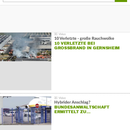
10 Verletzte - große Rauchwolke
10 VERLETZTE BEI
GROSSBRAND IN GERNSHEIM
Hybrider Anschlag?
BUNDESANWALTSCHAFT
ERMITTELT ZU…