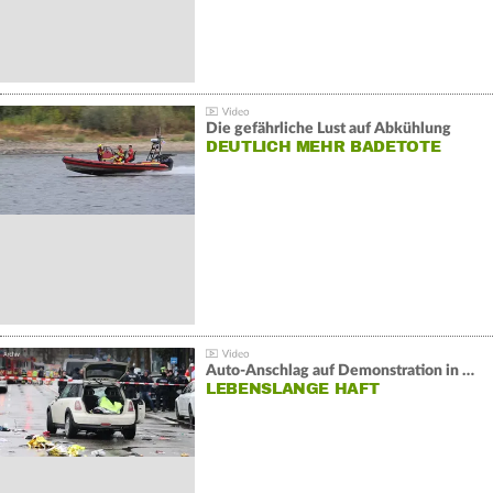
Die gefährliche Lust auf Abkühlung
DEUTLICH MEHR BADETOTE
Auto-Anschlag auf Demonstration in München:
LEBENSLANGE HAFT