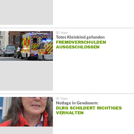
Totes Kleinkind gefunden
FREMDVERSCHULDEN
AUSGESCHLOSSEN
Notlage in Gewässern:
DLRG SCHILDERT RICHTIGES
VERHALTEN