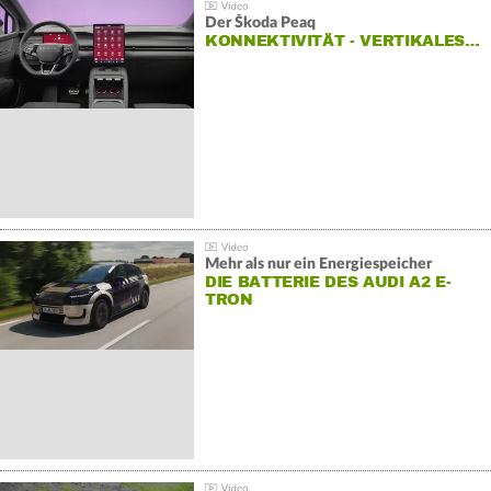
Der Škoda Peaq
KONNEKTIVITÄT - VERTIKALES…
Mehr als nur ein Energiespeicher
DIE BATTERIE DES AUDI A2 E-
TRON