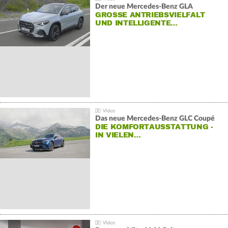
Der neue Mercedes-Benz GLA
GROSSE ANTRIEBSVIELFALT U
ND INTELLIGENTE…
Das neue Mercedes-Benz GLC Coupé
DIE KOMFORTAUSSTATTUNG -
IN VIELEN…