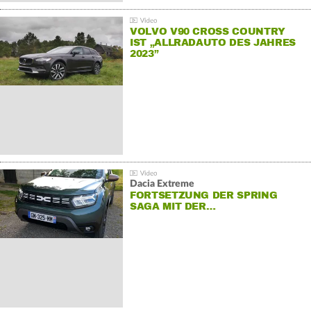
VOLVO V90 CROSS COUNTRY
IST „ALLRADAUTO DES JAHRES
2023”
Dacia Extreme
FORTSETZUNG DER SPRING
SAGA MIT DER…