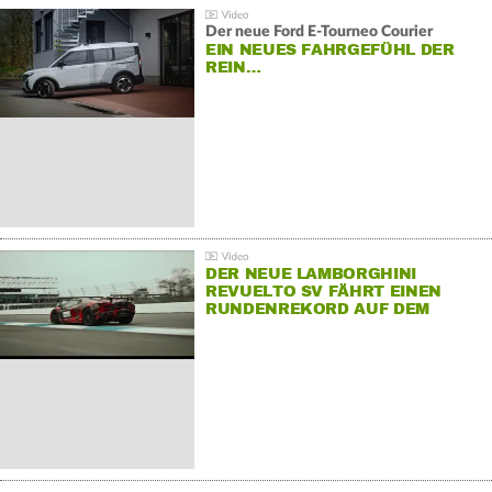
Der neue Ford E-Tourneo Courier
EIN NEUES FAHRGEFÜHL DER
REIN…
DER NEUE LAMBORGHINI
REVUELTO SV FÄHRT EINEN
RUNDENREKORD AUF DEM
HOCKENHEIMRING