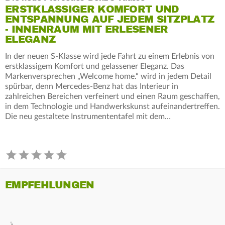
ERSTKLASSIGER KOMFORT UND
ENTSPANNUNG AUF JEDEM SITZPLATZ
- INNENRAUM MIT ERLESENER
ELEGANZ
In der neuen S-Klasse wird jede Fahrt zu einem Erlebnis von
erstklassigem Komfort und gelassener Eleganz. Das
Markenversprechen „Welcome home.“ wird in jedem Detail
spürbar, denn Mercedes-Benz hat das Interieur in
zahlreichen Bereichen verfeinert und einen Raum geschaffen,
in dem Technologie und Handwerkskunst aufeinandertreffen.
Die neu gestaltete Instrumententafel mit dem…
EMPFEHLUNGEN